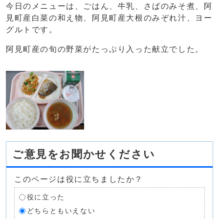
今日のメニューは、ごはん、牛乳、さばのみそ煮、阿
見町産白菜の和え物、阿見町産大根のみぞれ汁、ヨー
グルトです。
阿見町産の旬の野菜がたっぷり入った献立でした。
ご意見をお聞かせください
このページは役に立ちましたか？
役に立った
どちらともいえない