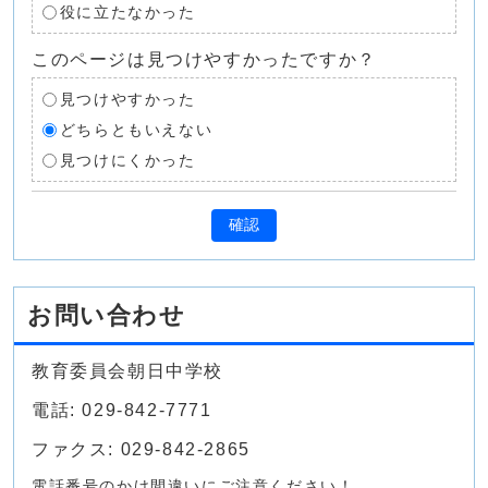
役に立たなかった
このページは見つけやすかったですか？
見つけやすかった
どちらともいえない
見つけにくかった
確認
お問い合わせ
教育委員会朝日中学校
電話: 029-842-7771
ファクス: 029-842-2865
電話番号のかけ間違いにご注意ください！