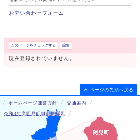
お問い合わせフォーム
このページをチェックする
編集
現在登録されていません。
ページの先頭へ戻る
ホームページ運営方針
交通案内
令和8年度阿見町組織機構図