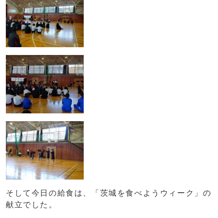
そして今日の給食は、「茨城を食べようウィーク」の
献立でした。