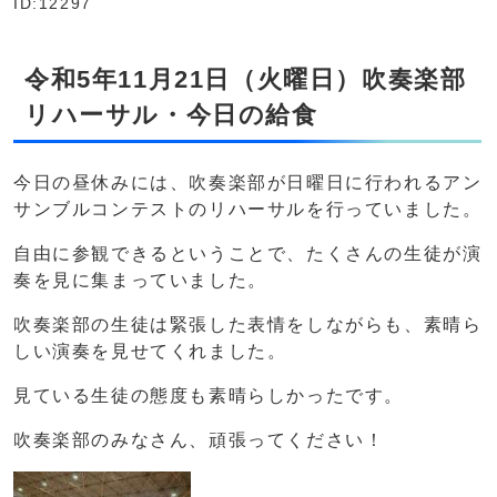
ID:12297
令和5年11月21日（火曜日）吹奏楽部
リハーサル・今日の給食
今日の昼休みには、吹奏楽部が日曜日に行われるアン
サンブルコンテストのリハーサルを行っていました。
自由に参観できるということで、たくさんの生徒が演
奏を見に集まっていました。
吹奏楽部の生徒は緊張した表情をしながらも、素晴ら
しい演奏を見せてくれました。
見ている生徒の態度も素晴らしかったです。
吹奏楽部のみなさん、頑張ってください！