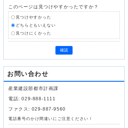
このページは見つけやすかったですか？
見つけやすかった
どちらともいえない
見つけにくかった
確認
お問い合わせ
産業建設部都市計画課
電話: 029-888-1111
ファクス: 029-887-9560
電話番号のかけ間違いにご注意ください！