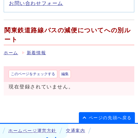
お問い合わせフォーム
関東鉄道路線バスの減便についてへの別ル
ート
ホーム
新着情報
このページをチェックする
編集
現在登録されていません。
ページの先頭へ戻る
ホームページ運営方針
交通案内