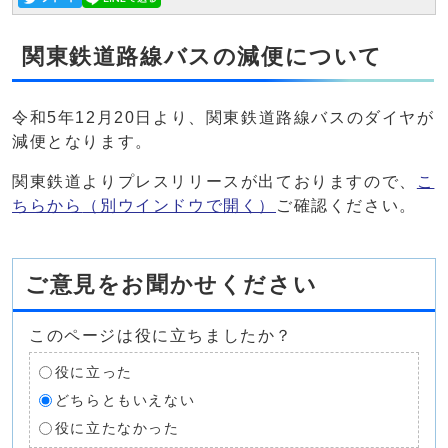
関東鉄道路線バスの減便について
令和5年12月20日より、関東鉄道路線バスのダイヤが
減便となります。
関東鉄道よりプレスリリースが出ておりますので、
こ
ちらから
（別ウインドウで開く）
ご確認ください。
ご意見をお聞かせください
このページは役に立ちましたか？
役に立った
どちらともいえない
役に立たなかった