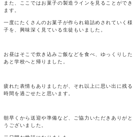
また、ここではお菓子の製造ラインを見ることができ
ます。
一度にたくさんのお菓子が作られ箱詰めされていく様
子を、興味深く見ている生徒もいました。
お昼はそこで炊き込みご飯などを食べ、ゆっくりした
あと学校へと帰りました。
疲れた表情もありましたが、それ以上に思い出に残る
時間を過ごせたと思います。
朝早くから送迎や準備など、ご協力いただきありがと
うございました。