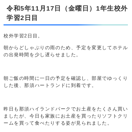
令和5年11月17日（金曜日）1年生校外
学習2日目
校外学習2日目。
朝からどしゃぶりの雨のため、予定を変更してホテル
の出発時間を少し遅らせました。
朝ご飯の時間に一日の予定を確認し、部屋でゆっくり
した後、那須ハートランドに到着です。
昨日も那須ハイランドパークでお土産をたくさん買い
ましたが、今日も家族にお土産を買ったりソフトクリ
ームを買って食べたりする姿が見られました。