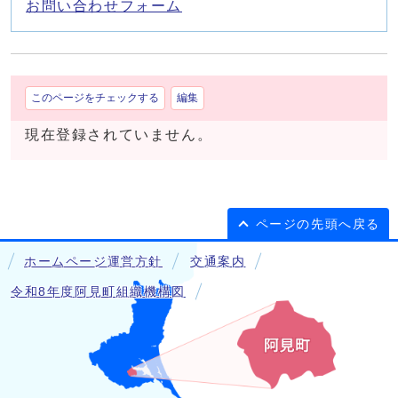
お問い合わせフォーム
このページをチェックする
編集
現在登録されていません。
ページの先頭へ戻る
ホームページ運営方針
交通案内
令和8年度阿見町組織機構図