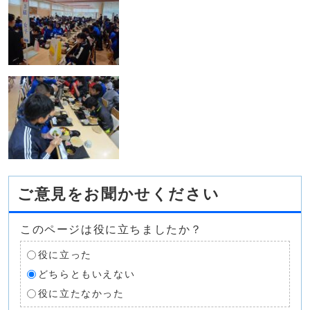
ご意見をお聞かせください
このページは役に立ちましたか？
役に立った
どちらともいえない
役に立たなかった