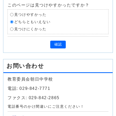
このページは見つけやすかったですか？
見つけやすかった
どちらともいえない
見つけにくかった
確認
お問い合わせ
教育委員会朝日中学校
電話: 029-842-7771
ファクス: 029-842-2865
電話番号のかけ間違いにご注意ください！