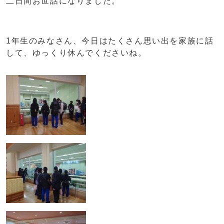
二日間お世話になりました。
1年生のみなさん、今日はたくさん思い出を家族に話
して、ゆっくり休んでくださいね。