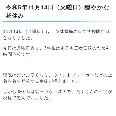
令和5年11月14日（火曜日）穏やかな
昼休み
11月13日（月曜日）は、茨城県民の日で学校閉庁日
となりました。
今日は月曜日課で、3年生は本日も三者面談のため4
時間下校です。
朝晩はだいぶ寒くなり、ウィンドブレーカーなどの上
着を着て登校する生徒が増えました。
しかし昼休みは雲一つない晴天で、たくさんの生徒が
校庭で遊んでいました。