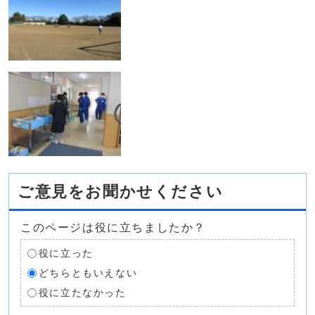
ご意見をお聞かせください
このページは役に立ちましたか？
役に立った
どちらともいえない
役に立たなかった