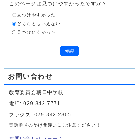
このページは見つけやすかったですか？
見つけやすかった
どちらともいえない
見つけにくかった
確認
お問い合わせ
教育委員会朝日中学校
電話: 029-842-7771
ファクス: 029-842-2865
電話番号のかけ間違いにご注意ください！
お問い合わせフォーム