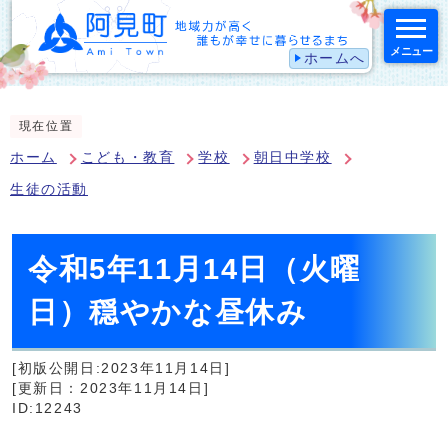
メニュー
ホームへ
スマートフォン表示用の情報をスキップ
現在位置
ホーム
こども・教育
学校
朝日中学校
生徒の活動
令和5年11月14日（火曜
日）穏やかな昼休み
[初版公開日:2023年11月14日]
[更新日：2023年11月14日]
ID:12243