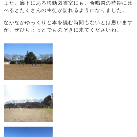
また、廊下にある移動図書室にも、合唱祭の時期に比
べるとたくさんの生徒が訪れるようになりました。
なかなかゆっくりと本を読む時間もないとは思います
が、ぜひちょっとでものぞきに来てくださいね。