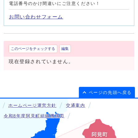
電話番号のかけ間違いにご注意ください！
お問い合わせフォーム
このページをチェックする
編集
現在登録されていません。
ページの先頭へ戻る
ホームページ運営方針
交通案内
令和8年度阿見町組織機構図