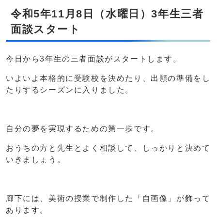
令和5年11月8日（水曜日）3年生三者
面談スタート
今日から3年生の三者面談がスタートします。
いよいよ本格的に受験校を決めたり、出願の準備をし
たりするシーズンに入りました。
自分の夢を実現するための第一歩です。
おうちの方と先生とよく相談して、しっかりと決めて
いきましょう。
廊下には、美術の授業で制作した「自画像」が飾って
あります。