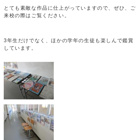
とても素敵な作品に仕上がっていますので、ぜひ、ご
来校の際はご覧ください。
3年生だけでなく、ほかの学年の生徒も楽しんで鑑賞
しています。