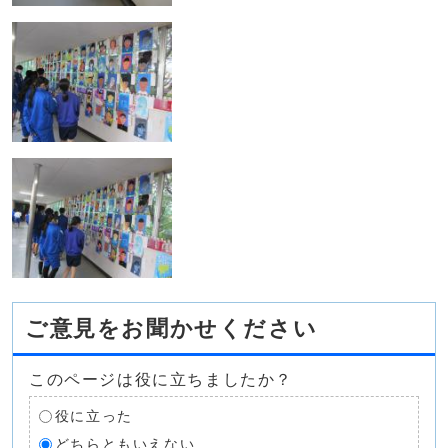
ご意見をお聞かせください
このページは役に立ちましたか？
役に立った
どちらともいえない