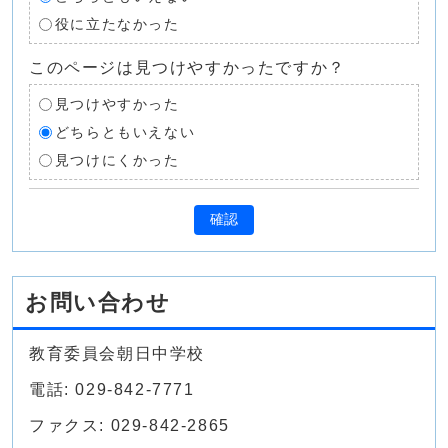
役に立たなかった
このページは見つけやすかったですか？
見つけやすかった
どちらともいえない
見つけにくかった
確認
お問い合わせ
教育委員会朝日中学校
電話: 029-842-7771
ファクス: 029-842-2865