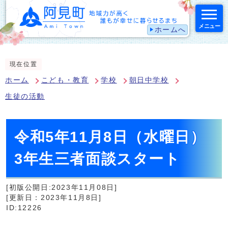
メニュー
ホームへ
スマートフォン表示用の情報をスキップ
現在位置
ホーム
こども・教育
学校
朝日中学校
生徒の活動
令和5年11月8日（水曜日）
3年生三者面談スタート
[初版公開日:2023年11月08日]
[更新日：2023年11月8日]
ID:12226