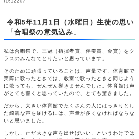
ID:12207
令和5年11月1日（水曜日）生徒の思い
「合唱祭の意気込み」
私は合唱祭で、三冠（指揮者賞、伴奏賞、金賞）をク
ラスのみんなでとりたいと思っています。
そのために頑張っていることは、声量です。体育館で
実際に歌ったときでは、教室で歌ったときと同じよう
に歌っても、ぜんぜん響きませんでした。体育館は声
がとても響くと思っていたので、とても驚きました。
だから、大きい体育館でたくさんの人にはっきりとし
た綺麗な声を届けるには、声量が多くなければならな
いと思いました。
しかし、ただ大きな声を出せばいい、というわけでは