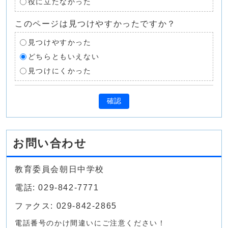
役に立たなかった
このページは見つけやすかったですか？
見つけやすかった
どちらともいえない
見つけにくかった
確認
お問い合わせ
教育委員会朝日中学校
電話: 029-842-7771
ファクス: 029-842-2865
電話番号のかけ間違いにご注意ください！