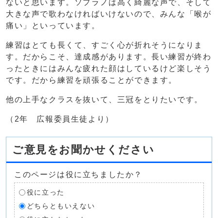
ないと思います。ソプラノは高く綺麗な声で、そして
大きな声で歌わなければいけないので、みんな「喉が
痛い」といっています。
練習はとても長くて、すごく心が折れそうになりま
す。だからこそ、達成感があります。長い練習が終わ
ったときにはみんな疲れた顔はしているけど楽しそう
です。だから練習を頑張ることができます。
他の上手なクラスを抜いて、三冠をとりたいです。
（2年 広報委員生徒より）
ご意見をお聞かせください
このページは役に立ちましたか？
役に立った
どちらともいえない