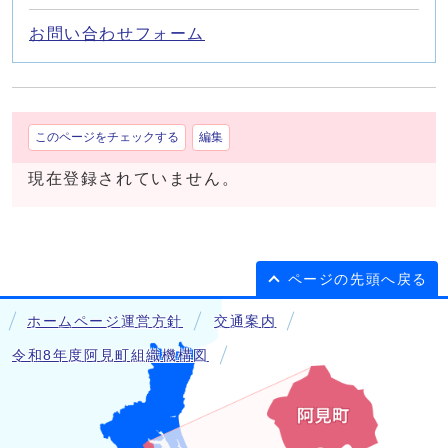
お問い合わせフォーム
このページをチェックする
編集
現在登録されていません。
ページの先頭へ戻る
ホームページ運営方針
交通案内
令和8年度阿見町組織機構図