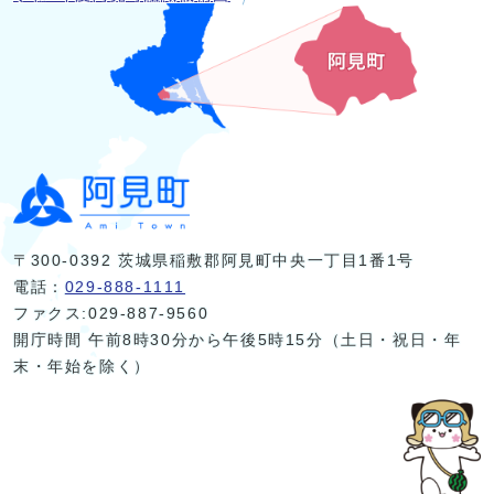
〒300-0392 茨城県稲敷郡阿見町中央一丁目1番1号
電話：
029-888-1111
ファクス:029-887-9560
開庁時間 午前8時30分から午後5時15分（土日・祝日・年
末・年始を除く）