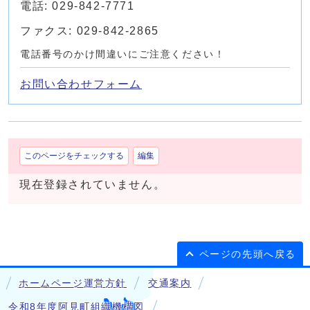
電話: 029-842-7771
ファクス: 029-842-2865
電話番号のかけ間違いにご注意ください！
お問い合わせフォーム
このページをチェックする
編集
現在登録されていません。
ページの先頭へ戻る
ホームページ運営方針
交通案内
令和8年度阿見町組織機構図