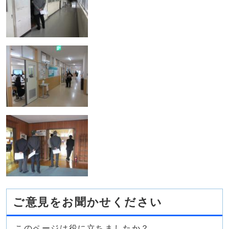
ご意見をお聞かせください
このページは役に立ちましたか？