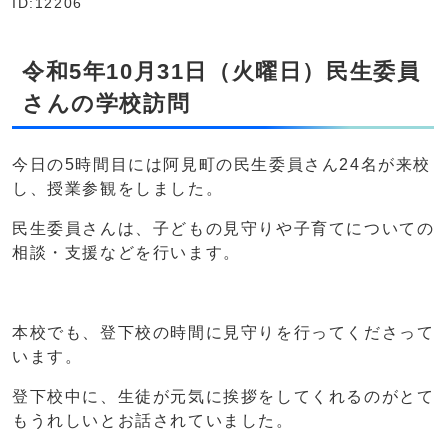
ID:12206
令和5年10月31日（火曜日）民生委員
さんの学校訪問
今日の5時間目には阿見町の民生委員さん24名が来校
し、授業参観をしました。
民生委員さんは、子どもの見守りや子育てについての
相談・支援などを行います。
本校でも、登下校の時間に見守りを行ってくださって
います。
登下校中に、生徒が元気に挨拶をしてくれるのがとて
もうれしいとお話されていました。