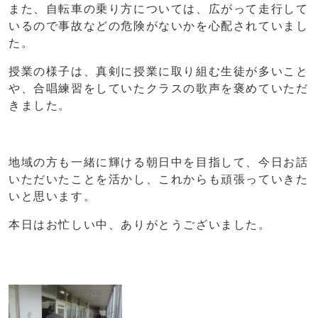
また、自転車の乗り方については、広がって走行して
いるので事故などの危険がないかを心配されていまし
た。
授業の様子は、真剣に授業に取り組む生徒が多いこと
や、合唱練習をしていたクラスの歌声を褒めていただ
きました。
地域の方も一緒に輝ける朝日中を目指して、今日お話
いただいたことを活かし、これからも頑張っていきた
いと思います。
本日はお忙しい中、ありがとうございました。