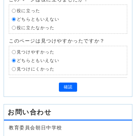
役に立った
どちらともいえない
役に立たなかった
このページは見つけやすかったですか？
見つけやすかった
どちらともいえない
見つけにくかった
確認
お問い合わせ
教育委員会朝日中学校