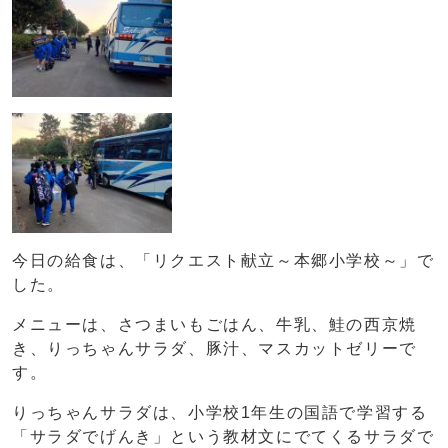
今日の給食は、「リクエスト献立～本郷小学校～」で
した。
メニューは、さつまいもごはん、牛乳、鮭の西京焼
き、りっちゃんサラダ、豚汁、マスカットゼリーで
す。
りっちゃんサラダは、小学校1年生の国語で学習する
「サラダでげんき」という教材文にでてくるサラダで