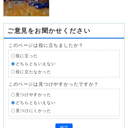
ご意見をお聞かせください
このページは役に立ちましたか？
役に立った
どちらともいえない
役に立たなかった
このページは見つけやすかったですか？
見つけやすかった
どちらともいえない
見つけにくかった
確認