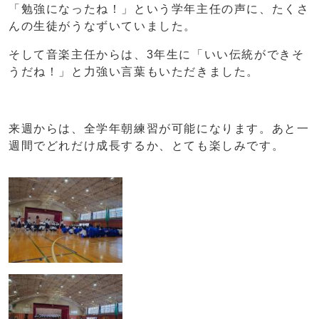
「勉強になったね！」という学年主任の声に、たくさ
んの生徒がうなずいていました。
そして音楽主任からは、3年生に「いい伝統ができそ
うだね！」と力強い言葉もいただきました。
来週からは、全学年朝練習が可能になります。あと一
週間でどれだけ成長するか、とても楽しみです。