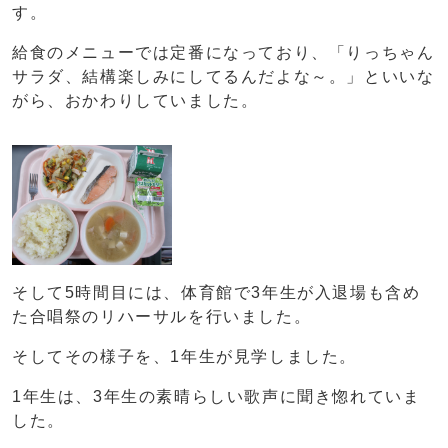
す。
給食のメニューでは定番になっており、「りっちゃん
サラダ、結構楽しみにしてるんだよな～。」といいな
がら、おかわりしていました。
そして5時間目には、体育館で3年生が入退場も含め
た合唱祭のリハーサルを行いました。
そしてその様子を、1年生が見学しました。
1年生は、3年生の素晴らしい歌声に聞き惚れていま
した。