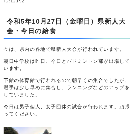
ID:12192
令和5年10月27日（金曜日）県新人大
会・今日の給食
今は、県内の各地で県新人大会が行われています。
朝日中学校は昨日、今日とバドミントン部が出場して
います。
下館の体育館で行われるので朝早くの集合でしたが、
選手は少し早めに集合し、ランニングなどのアップを
していました。
今日は男子個人、女子団体の試合が行われます。頑張
ってください。