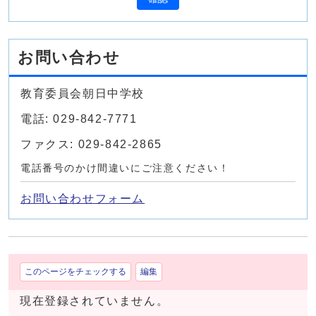
お問い合わせ
教育委員会朝日中学校
電話: 029-842-7771
ファクス: 029-842-2865
電話番号のかけ間違いにご注意ください！
お問い合わせフォーム
このページをチェックする
編集
現在登録されていません。