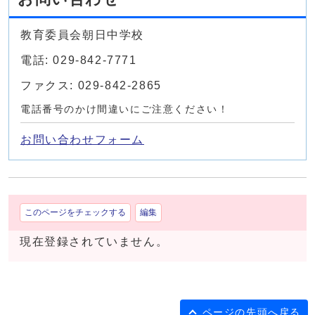
教育委員会朝日中学校
電話: 029-842-7771
ファクス: 029-842-2865
電話番号のかけ間違いにご注意ください！
お問い合わせフォーム
このページをチェックする
編集
現在登録されていません。
ページの先頭へ戻る