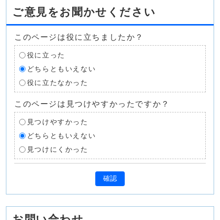
ご意見をお聞かせください
このページは役に立ちましたか？
役に立った
どちらともいえない
役に立たなかった
このページは見つけやすかったですか？
見つけやすかった
どちらともいえない
見つけにくかった
確認
お問い合わせ