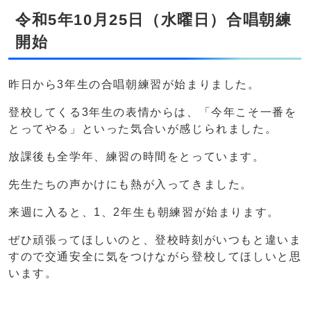
令和5年10月25日（水曜日）合唱朝練
開始
昨日から3年生の合唱朝練習が始まりました。
登校してくる3年生の表情からは、「今年こそ一番を
とってやる」といった気合いが感じられました。
放課後も全学年、練習の時間をとっています。
先生たちの声かけにも熱が入ってきました。
来週に入ると、1、2年生も朝練習が始まります。
ぜひ頑張ってほしいのと、登校時刻がいつもと違いま
すので交通安全に気をつけながら登校してほしいと思
います。