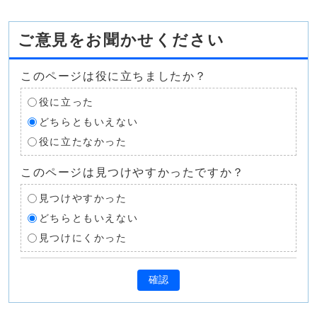
ご意見をお聞かせください
このページは役に立ちましたか？
役に立った
どちらともいえない
役に立たなかった
このページは見つけやすかったですか？
見つけやすかった
どちらともいえない
見つけにくかった
確認