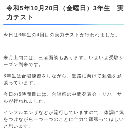
令和5年10月20日（金曜日）3年生 実
力テスト
今日は3年生の4回目の実力テストが行われました。
来月上旬には、三者面談もあります。いよいよ受験シ
ーズン到来です。
3年生は合唱練習をしながら、進路に向けて勉強を頑
張っています。
今日の6時間目には、合唱祭の中間発表会・リハーサ
ルが行われました。
インフルエンザなどが流行していますので、体調に気
をつけながら一つ一つのことに全力で頑張ってほしい
と思います。