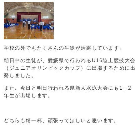
学校の外でもたくさんの生徒が活躍しています。
朝日中の生徒が、愛媛県で行われるU16陸上競技大会
（ジュニアオリンピックカップ）に出場するために出
発しました。
また、今日と明日行われる県新人水泳大会にも1，2
年生が出場します。
どちらも精一杯、頑張ってほしいと思います。