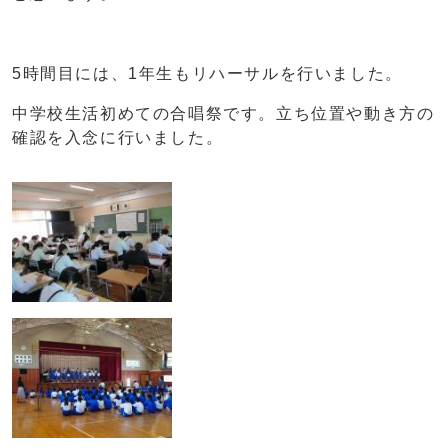
5時間目には、1年生もリハーサルを行いました。
中学校生活初めての合唱祭です。立ち位置や動き方の
確認を入念に行いました。