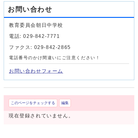
お問い合わせ
教育委員会朝日中学校
電話: 029-842-7771
ファクス: 029-842-2865
電話番号のかけ間違いにご注意ください！
お問い合わせフォーム
このページをチェックする
編集
現在登録されていません。