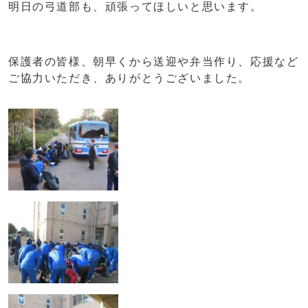
明日の弓道部も、頑張ってほしいと思います。
保護者の皆様、朝早くから送迎や弁当作り、応援など
ご協力いただき、ありがとうございました。