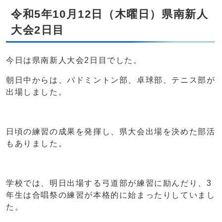
令和5年10月12日（木曜日）県南新人
大会2日目
今日は県南新人大会2日目でした。
朝日中からは、バドミントン部、卓球部、テニス部が
出場しました。
日頃の練習の成果を発揮し、県大会出場を決めた部活
もありました。
学校では、明日出場する弓道部が練習に励んだり、3
年生は合唱祭の練習が本格的に始まったりしていまし
た。