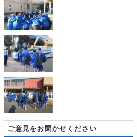
ご意見をお聞かせください