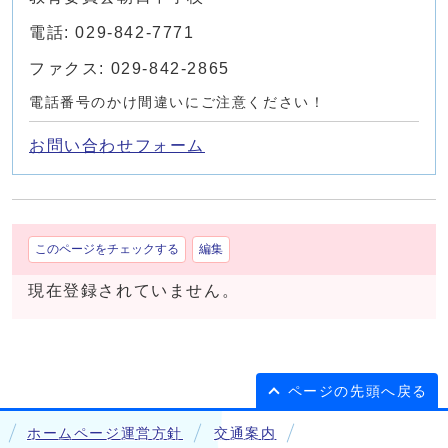
電話: 029-842-7771
ファクス: 029-842-2865
電話番号のかけ間違いにご注意ください！
お問い合わせフォーム
このページをチェックする
編集
現在登録されていません。
ページの先頭へ戻る
ホームページ運営方針
交通案内