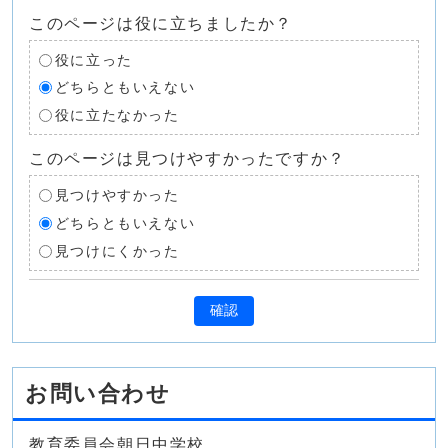
このページは役に立ちましたか？
役に立った
どちらともいえない
役に立たなかった
このページは見つけやすかったですか？
見つけやすかった
どちらともいえない
見つけにくかった
確認
お問い合わせ
教育委員会朝日中学校