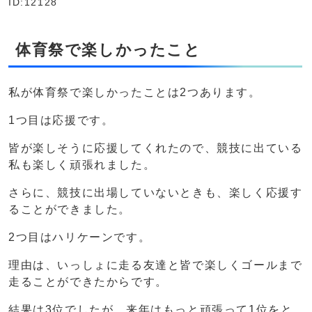
ID:12128
体育祭で楽しかったこと
私が体育祭で楽しかったことは2つあります。
1つ目は応援です。
皆が楽しそうに応援してくれたので、競技に出ている
私も楽しく頑張れました。
さらに、競技に出場していないときも、楽しく応援す
ることができました。
2つ目はハリケーンです。
理由は、いっしょに走る友達と皆で楽しくゴールまで
走ることができたからです。
結果は3位でしたが、来年はもっと頑張って1位をと