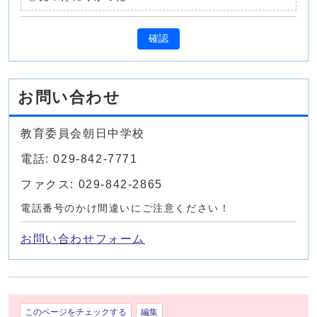
確認
お問い合わせ
教育委員会朝日中学校
電話: 029-842-7771
ファクス: 029-842-2865
電話番号のかけ間違いにご注意ください！
お問い合わせフォーム
このページをチェックする
編集