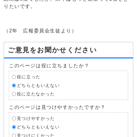
りたいです。
（2年 広報委員会生徒より）
ご意見をお聞かせください
このページは役に立ちましたか？
役に立った
どちらともいえない
役に立たなかった
このページは見つけやすかったですか？
見つけやすかった
どちらともいえない
見つけにくかった