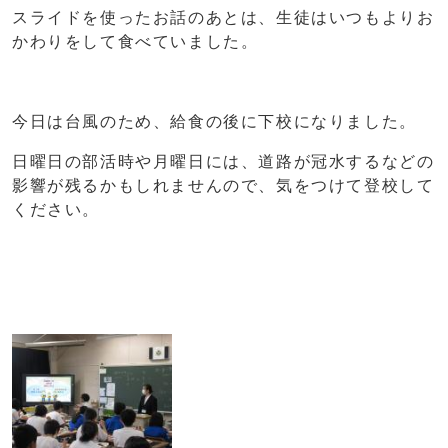
スライドを使ったお話のあとは、生徒はいつもよりお
かわりをして食べていました。
今日は台風のため、給食の後に下校になりました。
日曜日の部活時や月曜日には、道路が冠水するなどの
影響が残るかもしれませんので、気をつけて登校して
ください。