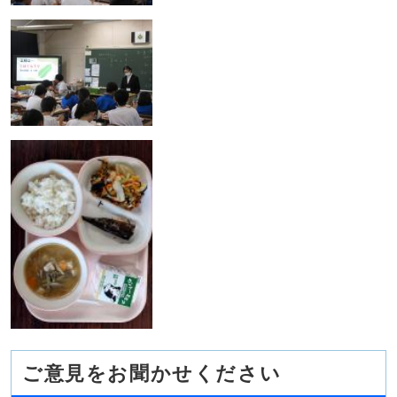
ご意見をお聞かせください