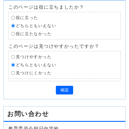
このページは役に立ちましたか？
役に立った
どちらともいえない
役に立たなかった
このページは見つけやすかったですか？
見つけやすかった
どちらともいえない
見つけにくかった
確認
お問い合わせ
教育委員会朝日中学校