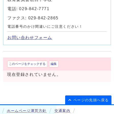
電話: 029-842-7771
ファクス: 029-842-2865
電話番号のかけ間違いにご注意ください！
お問い合わせフォーム
このページをチェックする
編集
現在登録されていません。
ページの先頭へ戻る
ホームページ運営方針
交通案内