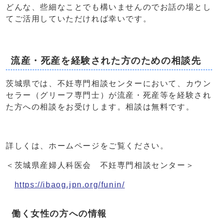
どんな、些細なことでも構いませんのでお話の場とし
てご活用していただければ幸いです。
流産・死産を経験された方のための相談先
茨城県では、不妊専門相談センターにおいて、カウン
セラー（グリーフ専門士）が流産・死産等を経験され
た方への相談をお受けします。相談は無料です。
詳しくは、ホームページをご覧ください。
＜茨城県産婦人科医会 不妊専門相談センター＞
https://ibaog.jpn.org/funin/
働く女性の方への情報