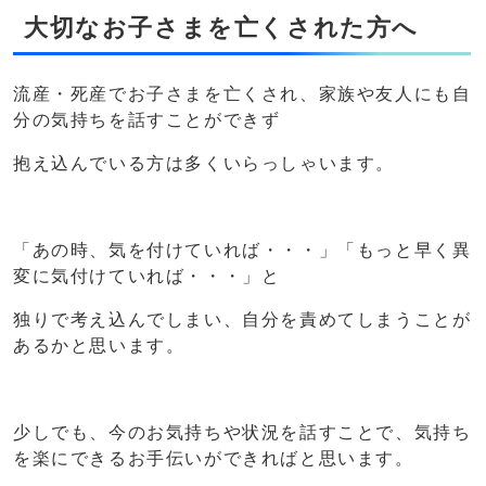
大切なお子さまを亡くされた方へ
流産・死産でお子さまを亡くされ、家族や友人にも自
分の気持ちを話すことができず
抱え込んでいる方は多くいらっしゃいます。
「あの時、気を付けていれば・・・」「もっと早く異
変に気付けていれば・・・」と
独りで考え込んでしまい、自分を責めてしまうことが
あるかと思います。
少しでも、今のお気持ちや状況を話すことで、気持ち
を楽にできるお手伝いができればと思います。