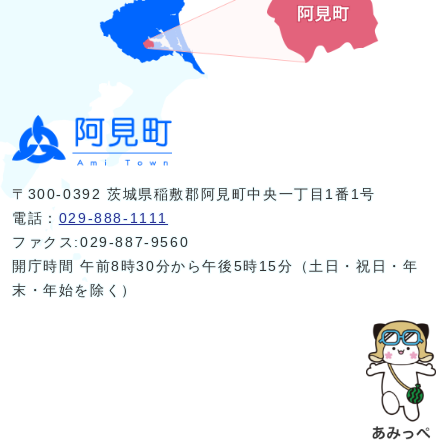
〒300-0392 茨城県稲敷郡阿見町中央一丁目1番1号
電話：
029-888-1111
ファクス:029-887-9560
開庁時間 午前8時30分から午後5時15分（土日・祝日・年
末・年始を除く）