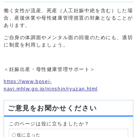
働く女性が流産、死産（人工妊娠中絶を含む）した場
合、産後休業や母性健康管理措置の対象となることが
あります。
ご自身の体調面やメンタル面の回復のためにも、適切
に制度を利用しましょう。
＜妊娠出産・母性健康管理サポート＞
https://www.bosei-
navi.mhlw.go.jp/ninshin/ryuzan.html
ご意見をお聞かせください
このページは役に立ちましたか？
役に立った