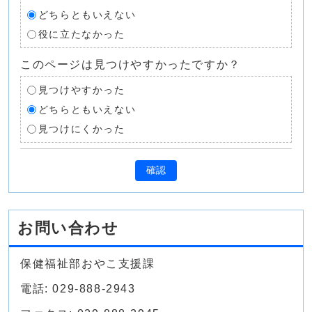
どちらともいえない
役に立たなかった
このページは見つけやすかったですか？
見つけやすかった
どちらともいえない
見つけにくかった
確認
お問い合わせ
保健福祉部おやこ支援課
電話: 029-888-2943