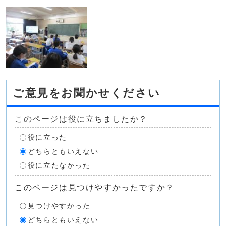
ご意見をお聞かせください
このページは役に立ちましたか？
役に立った
どちらともいえない
役に立たなかった
このページは見つけやすかったですか？
見つけやすかった
どちらともいえない