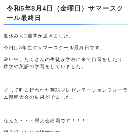
令和5年8月4日（金曜日）サマースク
ール最終日
夏休みも2週間が過ぎました。
今日は3年生のサマースクール最終日です。
暑い中、たくさんの生徒が学校に来て自習をしたり、
数学や英語の学習をしていました。
そして昨日行われた英語プレゼンテーションフォーラ
ム県南大会の結果がでました。
なんと・・・県大会出場です！！！！