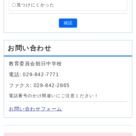
見つけにくかった
確認
お問い合わせ
教育委員会朝日中学校
電話: 029-842-7771
ファクス: 029-842-2865
電話番号のかけ間違いにご注意ください！
お問い合わせフォーム