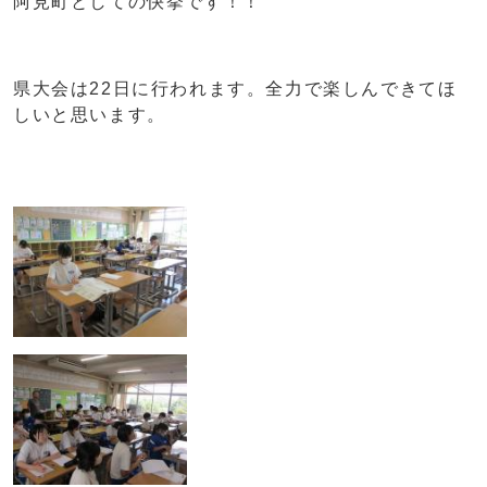
阿見町としての快挙です！！
県大会は22日に行われます。全力で楽しんできてほ
しいと思います。