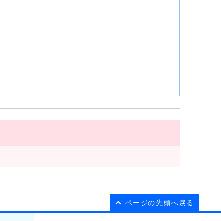
ページの先頭へ戻る