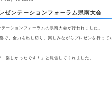
プレゼンテーションフォーラム県南大会
ンテーションフォーラムの県南大会が行われました。
た姿で、全力を出し切り、楽しみながらプレゼンを行って
で「楽しかったです！」と報告してくれました。