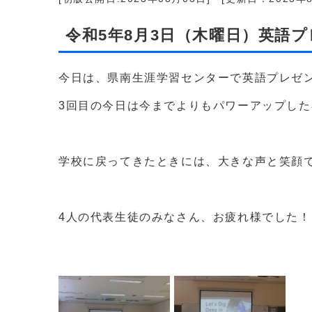
令和5年8月3日（木曜日）英語
今日は、県南生涯学習センターで英語プレゼ
3回目の今日は今までよりもパワーアップし
学校に戻ってきたときには、大きな声と笑顔
4人の代表生徒のみなさん、お疲れ様でした！