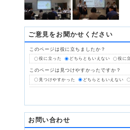
ご意見をお聞かせください
このページは役に立ちましたか？
役に立った
どちらともいえない
役に
このページは見つけやすかったですか？
見つけやすかった
どちらともいえない
お問い合わせ