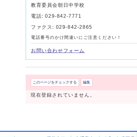
教育委員会朝日中学校
電話: 029-842-7771
ファクス: 029-842-2865
電話番号のかけ間違いにご注意ください！
お問い合わせフォーム
このページをチェックする
編集
現在登録されていません。