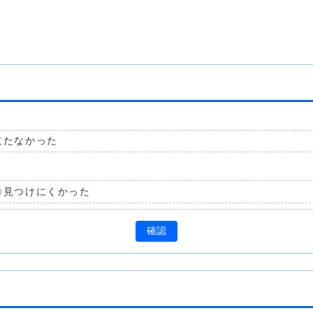
立たなかった
見つけにくかった
確認