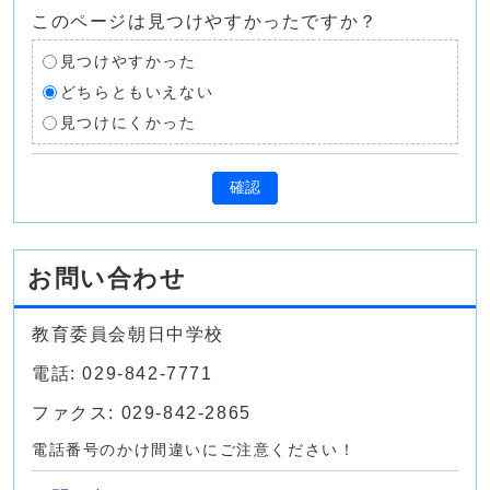
このページは見つけやすかったですか？
見つけやすかった
どちらともいえない
見つけにくかった
確認
お問い合わせ
教育委員会朝日中学校
電話: 029-842-7771
ファクス: 029-842-2865
電話番号のかけ間違いにご注意ください！