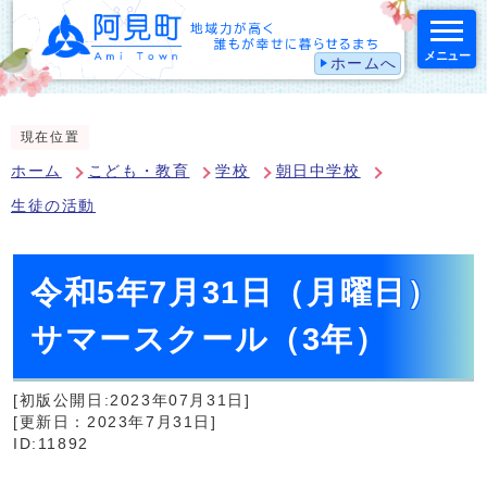
メニュー
ホームへ
スマートフォン表示用の情報をスキップ
現在位置
ホーム
こども・教育
学校
朝日中学校
生徒の活動
令和5年7月31日（月曜日）
サマースクール（3年）
[初版公開日:2023年07月31日]
[更新日：2023年7月31日]
ID:11892