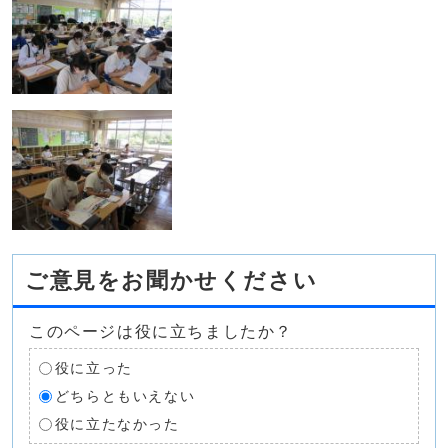
ご意見をお聞かせください
このページは役に立ちましたか？
役に立った
どちらともいえない
役に立たなかった