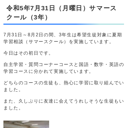
令和5年7月31日（月曜日）サマース
クール（3年）
7月31日～8月2日の間、3年生は希望生徒対象に夏期
学習相談（サマースクール）を実施しています。
今日はその初日です。
自主学習・質問コーナーコースと国語・数学・英語の
学習コースに分かれて実施しています。
どちらのコースの生徒も、熱心に学習に取り組んでい
ました。
また、久しぶりに友達に会えてうれしそうな生徒もい
ました。