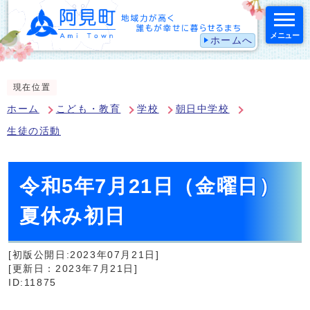
メニュー
ホームへ
スマートフォン表示用の情報をスキップ
現在位置
ホーム
こども・教育
学校
朝日中学校
生徒の活動
令和5年7月21日（金曜日）
夏休み初日
[初版公開日:2023年07月21日]
[更新日：2023年7月21日]
ID:11875