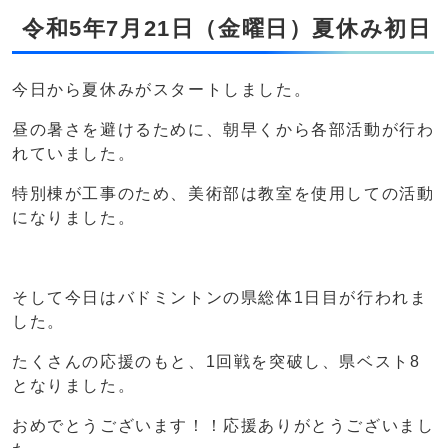
令和5年7月21日（金曜日）夏休み初日
今日から夏休みがスタートしました。
昼の暑さを避けるために、朝早くから各部活動が行わ
れていました。
特別棟が工事のため、美術部は教室を使用しての活動
になりました。
そして今日はバドミントンの県総体1日目が行われま
した。
たくさんの応援のもと、1回戦を突破し、県ベスト8
となりました。
おめでとうございます！！応援ありがとうございまし