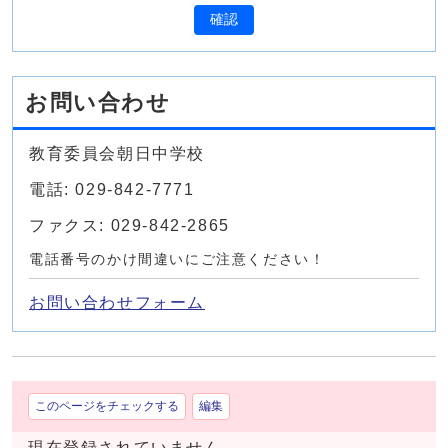
確認
お問い合わせ
教育委員会朝日中学校
電話: 029-842-7771
ファクス: 029-842-2865
電話番号のかけ間違いにご注意ください！
お問い合わせフォーム
このページをチェックする
編集
現在登録されていません。