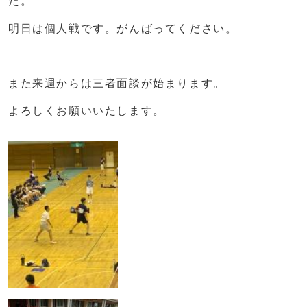
た。
明日は個人戦です。がんばってください。
また来週からは三者面談が始まります。
よろしくお願いいたします。