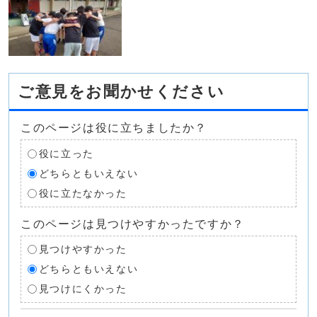
ご意見をお聞かせください
このページは役に立ちましたか？
役に立った
どちらともいえない
役に立たなかった
このページは見つけやすかったですか？
見つけやすかった
どちらともいえない
見つけにくかった