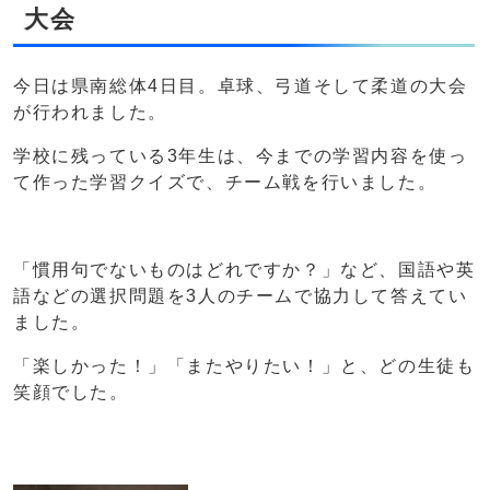
大会
今日は県南総体4日目。卓球、弓道そして柔道の大会
が行われました。
学校に残っている3年生は、今までの学習内容を使っ
て作った学習クイズで、チーム戦を行いました。
「慣用句でないものはどれですか？」など、国語や英
語などの選択問題を3人のチームで協力して答えてい
ました。
「楽しかった！」「またやりたい！」と、どの生徒も
笑顔でした。