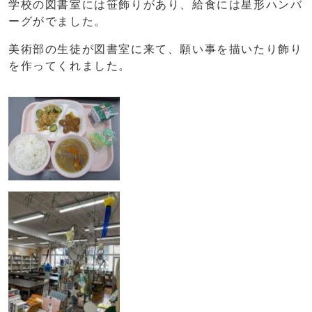
学校の図書室には笹飾りがあり、給食には星形ハンバ
ーグがでました。
美術部の生徒が図書室に来て、願い事を描いたり飾り
を作ってくれました。