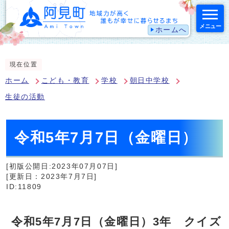
メニュー
ホームへ
スマートフォン表示用の情報をスキップ
現在位置
ホーム
こども・教育
学校
朝日中学校
生徒の活動
令和5年7月7日（金曜日）
[初版公開日:2023年07月07日]
[更新日：2023年7月7日]
ID:11809
令和5年7月7日（金曜日）3年 クイズ