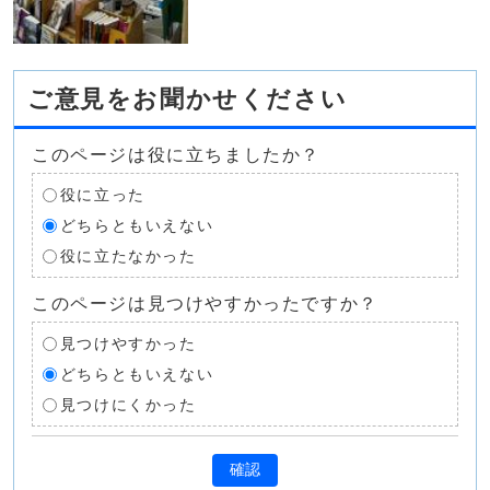
ご意見をお聞かせください
このページは役に立ちましたか？
役に立った
どちらともいえない
役に立たなかった
このページは見つけやすかったですか？
見つけやすかった
どちらともいえない
見つけにくかった
確認