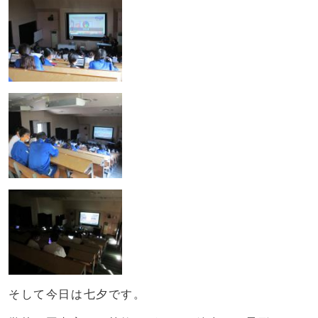
そして今日は七夕です。