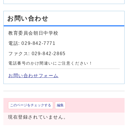
お問い合わせ
教育委員会朝日中学校
電話: 029-842-7771
ファクス: 029-842-2865
電話番号のかけ間違いにご注意ください！
お問い合わせフォーム
このページをチェックする
編集
現在登録されていません。