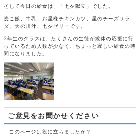
そして今日の給食は、「七夕献立」でした。
麦ご飯、牛乳、お星様チキンカツ、星のチーズサラ
ダ、天の川汁、七夕ゼリーです。
3年生のクラスは、たくさんの生徒が総体の応援に行
っているため人数が少なく、ちょっと寂しい給食の時
間になりました。
ご意見をお聞かせください
このページは役に立ちましたか？