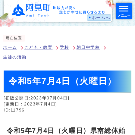
メニュー
ホームへ
スマートフォン表示用の情報をスキップ
現在位置
ホーム
こども・教育
学校
朝日中学校
生徒の活動
令和5年7月4日（火曜日）
[初版公開日:2023年07月04日]
[更新日：2023年7月4日]
ID:11796
令和5年7月4日（火曜日）県南総体始