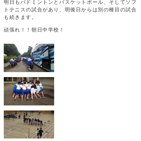
明日もバドミントンとバスケットボール、そしてソフ
トテニスの試合があり、明後日からは別の種目の試合
も続きます。
頑張れ！！朝日中学校！