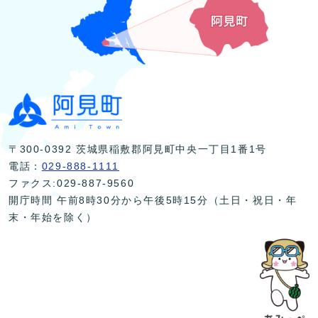
〒300-0392 茨城県稲敷郡阿見町中央一丁目1番1号
電話：
029-888-1111
ファクス:029-887-9560
開庁時間 午前8時30分から午後5時15分（土日・祝日・年
末・年始を除く）