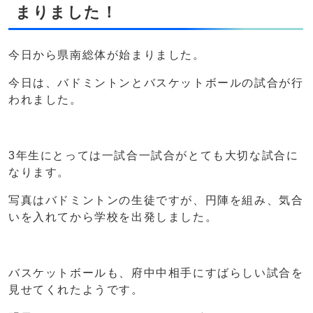
まりました！
今日から県南総体が始まりました。
今日は、バドミントンとバスケットボールの試合が行
われました。
3年生にとっては一試合一試合がとても大切な試合に
なります。
写真はバドミントンの生徒ですが、円陣を組み、気合
いを入れてから学校を出発しました。
バスケットボールも、府中中相手にすばらしい試合を
見せてくれたようです。