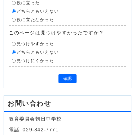
役に立った
どちらともいえない
役に立たなかった
このページは見つけやすかったですか？
見つけやすかった
どちらともいえない
見つけにくかった
確認
お問い合わせ
教育委員会朝日中学校
電話: 029-842-7771