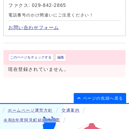
ファクス: 029-842-2865
電話番号のかけ間違いにご注意ください！
お問い合わせフォーム
このページをチェックする
編集
現在登録されていません。
ページの先頭へ戻る
ホームページ運営方針
交通案内
令和8年度阿見町組織機構図