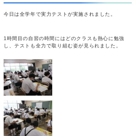
今日は全学年で実力テストが実施されました。
1時間目の自習の時間にはどのクラスも熱心に勉強
し、テストも全力で取り組む姿が見られました。