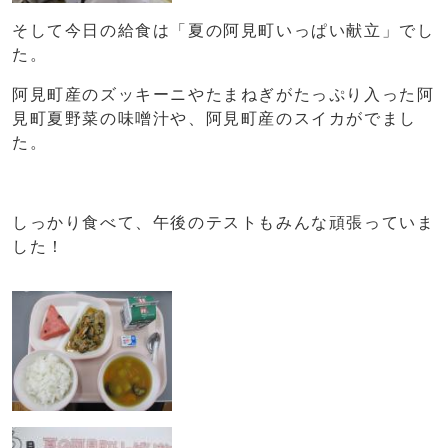
そして今日の給食は「夏の阿見町いっぱい献立」でし
た。
阿見町産のズッキーニやたまねぎがたっぷり入った阿
見町夏野菜の味噌汁や、阿見町産のスイカがでまし
た。
しっかり食べて、午後のテストもみんな頑張っていま
した！