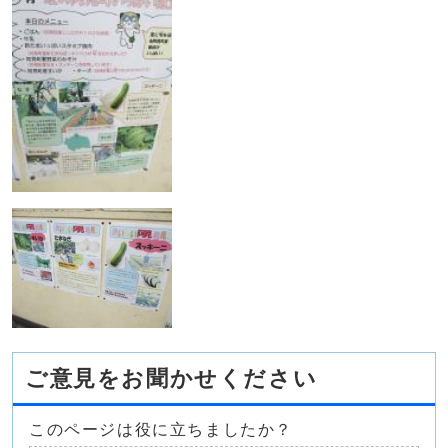
ご意見をお聞かせください
このページは役に立ちましたか？