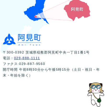
〒300-0392 茨城県稲敷郡阿見町中央一丁目1番1号
電話：
029-888-1111
ファクス:029-887-9560
開庁時間 午前8時30分から午後5時15分（土日・祝日・年
末・年始を除く）