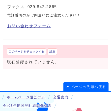
ファクス: 029-842-2865
電話番号のかけ間違いにご注意ください！
お問い合わせフォーム
このページをチェックする
編集
現在登録されていません。
ページの先頭へ戻る
ホームページ運営方針
交通案内
令和8年度阿見町組織機構図