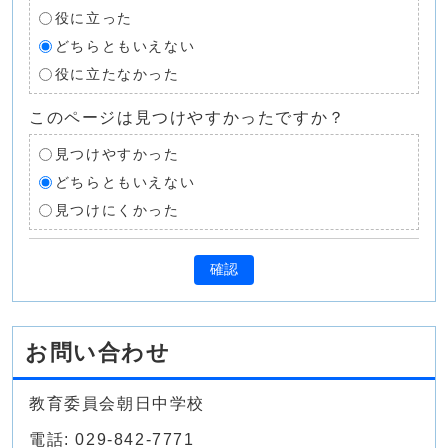
役に立った
どちらともいえない
役に立たなかった
このページは見つけやすかったですか？
見つけやすかった
どちらともいえない
見つけにくかった
確認
お問い合わせ
教育委員会朝日中学校
電話: 029-842-7771