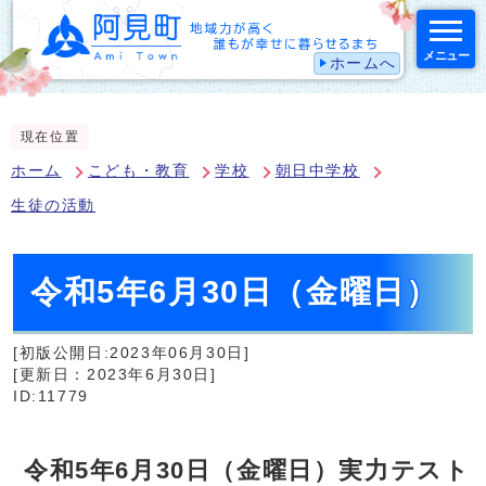
メニュー
ホームへ
スマートフォン表示用の情報をスキップ
現在位置
ホーム
こども・教育
学校
朝日中学校
生徒の活動
令和5年6月30日（金曜日）
[初版公開日:2023年06月30日]
[更新日：2023年6月30日]
ID:11779
令和5年6月30日（金曜日）実力テスト