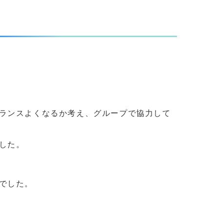
ランスよくなるか考え、グループで協力して
した。
でした。