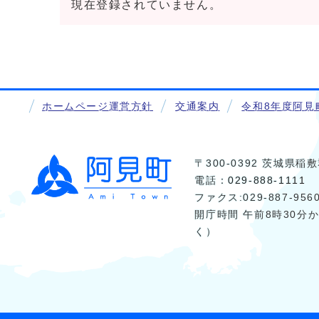
現在登録されていません。
ホームページ運営方針
交通案内
令和8年度阿見
〒300-0392 茨城県
電話：
029-888-1111
ファクス:029-887-956
開庁時間 午前8時30分
く）