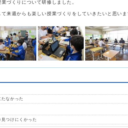
授業づくりについて研修しました。
して来週からも楽しい授業づくりをしていきたいと思いま
立たなかった
見つけにくかった