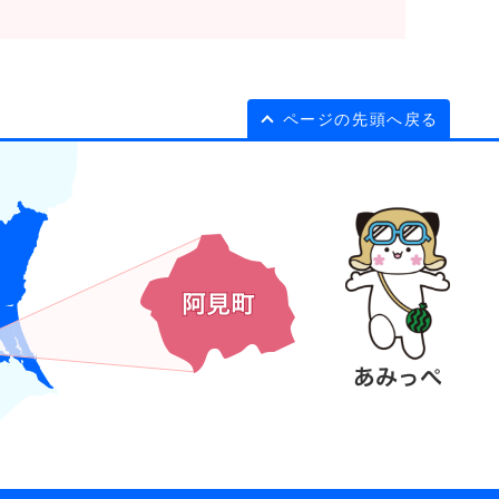
ページの先頭へ戻る