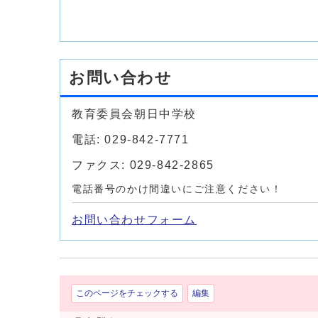
お問い合わせ
教育委員会朝日中学校
電話: 029-842-7771
ファクス: 029-842-2865
電話番号のかけ間違いにご注意ください！
お問い合わせフォーム
このページをチェックする
編集