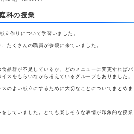
家庭科の授業
い献立作りについて学習いました。
で、たくさんの職員が参観に来ていました。
の食品群が不足しているか、どのメニューに変更すればバ
バイスをもらいながら考えているグループもありました。
ンスのよい献立にするために大切なことについてまとめま
いをしていました。とても楽しそうな表情が印象的な授業