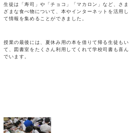
生徒は「寿司」や「チョコ」「マカロン」など、さま
ざまな食べ物について、本やインターネットを活用し
て情報を集めることができました。
授業の最後には、夏休み用の本を借りて帰る生徒もい
て、図書室をたくさん利用してくれて学校司書も喜ん
でいます。