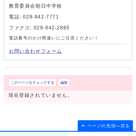
教育委員会朝日中学校
電話: 029-842-7771
ファクス: 029-842-2865
電話番号のかけ間違いにご注意ください！
お問い合わせフォーム
このページをチェックする
編集
現在登録されていません。
ページの先頭へ戻る