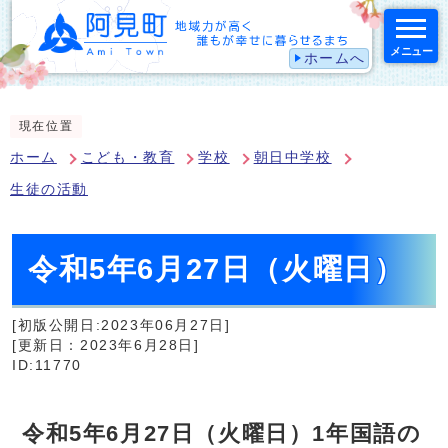
メニュー
ホームへ
スマートフォン表示用の情報をスキップ
現在位置
ホーム
こども・教育
学校
朝日中学校
生徒の活動
令和5年6月27日（火曜日）
[初版公開日:2023年06月27日]
[更新日：2023年6月28日]
ID:11770
令和5年6月27日（火曜日）1年国語の