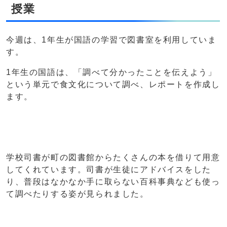
授業
今週は、1年生が国語の学習で図書室を利用していま
す。
1年生の国語は、「調べて分かったことを伝えよう」
という単元で食文化について調べ、レポートを作成し
ます。
学校司書が町の図書館からたくさんの本を借りて用意
してくれています。司書が生徒にアドバイスをした
り、普段はなかなか手に取らない百科事典なども使っ
て調べたりする姿が見られました。