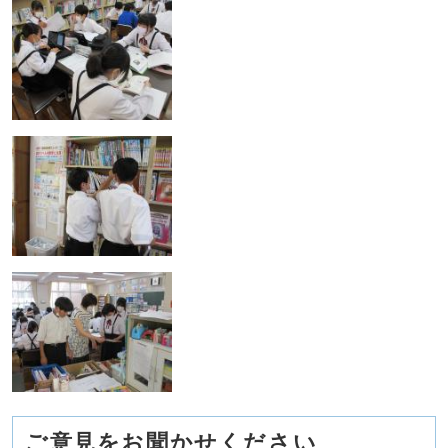
ご意見をお聞かせください