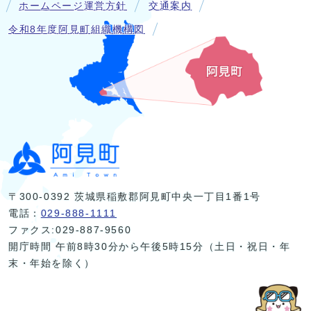
ホームページ運営方針
交通案内
令和8年度阿見町組織機構図
〒300-0392 茨城県稲敷郡阿見町中央一丁目1番1号
電話：
029-888-1111
ファクス:029-887-9560
開庁時間 午前8時30分から午後5時15分（土日・祝日・年
末・年始を除く）