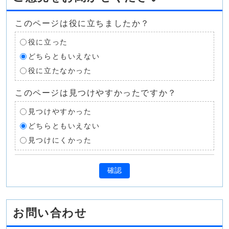
このページは役に立ちましたか？
役に立った
どちらともいえない
役に立たなかった
このページは見つけやすかったですか？
見つけやすかった
どちらともいえない
見つけにくかった
確認
お問い合わせ