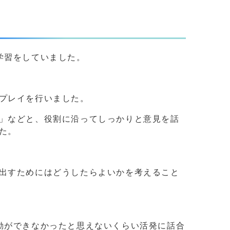
学習をしていました。
プレイを行いました。
」などと、役割に沿ってしっかりと意見を話
た。
出すためにはどうしたらよいかを考えること
動ができなかったと思えないくらい活発に話合