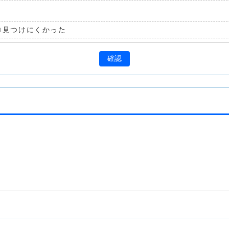
見つけにくかった
確認