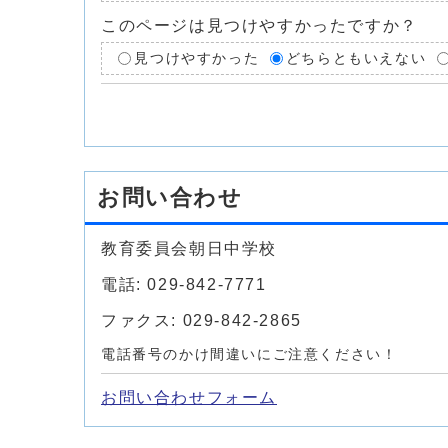
このページは見つけやすかったですか？
見つけやすかった
どちらともいえない
お問い合わせ
教育委員会朝日中学校
電話: 029-842-7771
ファクス: 029-842-2865
電話番号のかけ間違いにご注意ください！
お問い合わせフォーム