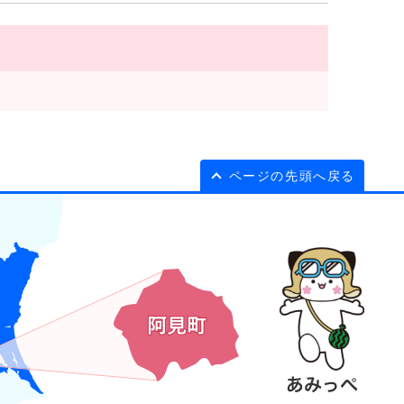
ページの先頭へ戻る