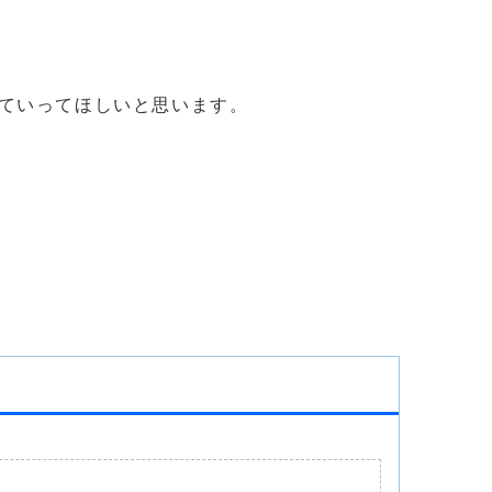
ていってほしいと思います。