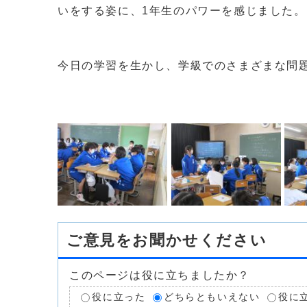
いをする姿に、1年生のパワーを感じました。
今日の学習を生かし、学級でのさまざまな問
ご意見をお聞かせください
このページは役に立ちましたか？
役に立った
どちらともいえない
役に