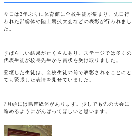
今日は3年ぶりに体育館に全校生徒が集まり、先日行
われた郡総体や陸上競技大会などの表彰が行われまし
た。
すばらしい結果がたくさんあり、ステージでは多くの
代表生徒が校長先生から賞状を受け取りました。
登壇した生徒は、全校生徒の前で表彰されることにと
ても緊張した表情を見せていました。
7月頭には県南総体があります。少しでも先の大会に
進めるようにがんばってほしいと思います。