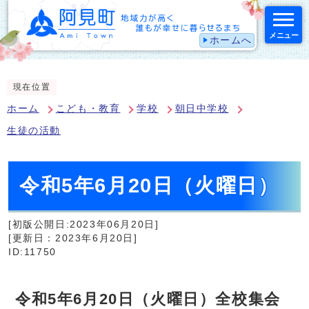
メニュー
ホームへ
スマートフォン表示用の情報をスキップ
現在位置
ホーム
こども・教育
学校
朝日中学校
生徒の活動
令和5年6月20日（火曜日）
[初版公開日:2023年06月20日]
[更新日：2023年6月20日]
ID:11750
令和5年6月20日（火曜日）全校集会