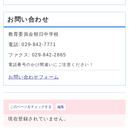
お問い合わせ
教育委員会朝日中学校
電話: 029-842-7771
ファクス: 029-842-2865
電話番号のかけ間違いにご注意ください！
お問い合わせフォーム
このページをチェックする
編集
現在登録されていません。