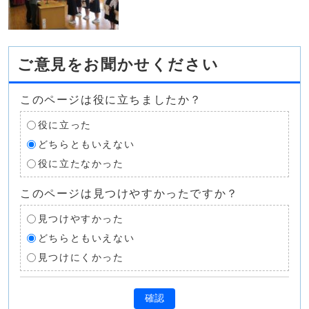
ご意見をお聞かせください
このページは役に立ちましたか？
役に立った
どちらともいえない
役に立たなかった
このページは見つけやすかったですか？
見つけやすかった
どちらともいえない
見つけにくかった
確認