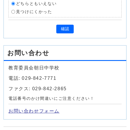
どちらともいえない
見つけにくかった
確認
お問い合わせ
教育委員会朝日中学校
電話: 029-842-7771
ファクス: 029-842-2865
電話番号のかけ間違いにご注意ください！
お問い合わせフォーム