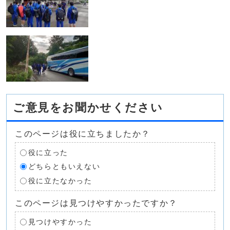
ご意見をお聞かせください
このページは役に立ちましたか？
役に立った
どちらともいえない
役に立たなかった
このページは見つけやすかったですか？
見つけやすかった