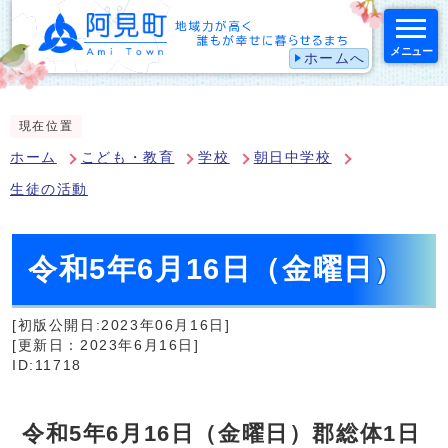
メニュー
ホームへ
スマートフォン表示用の情報をスキップ
現在位置
ホーム
こども・教育
学校
朝日中学校
生徒の活動
令和5年6月16日（金曜日）
[初版公開日:2023年06月16日]
[更新日：2023年6月16日]
ID:11718
令和5年6月16日（金曜日）郡総体1日