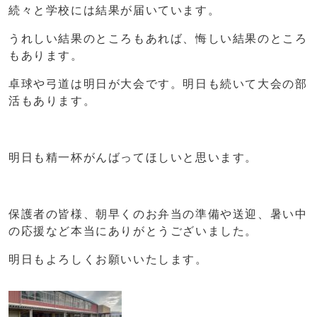
続々と学校には結果が届いています。
うれしい結果のところもあれば、悔しい結果のところ
もあります。
卓球や弓道は明日が大会です。明日も続いて大会の部
活もあります。
明日も精一杯がんばってほしいと思います。
保護者の皆様、朝早くのお弁当の準備や送迎、暑い中
の応援など本当にありがとうございました。
明日もよろしくお願いいたします。