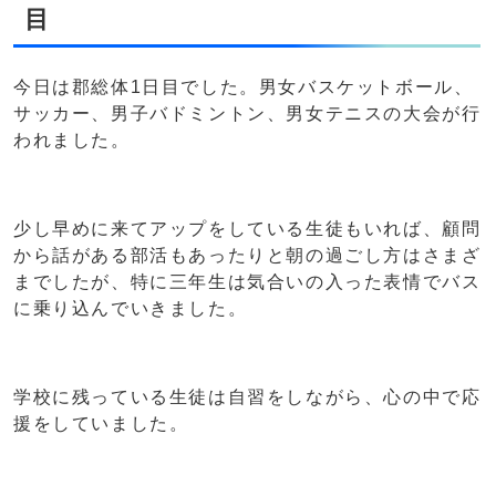
目
今日は郡総体1日目でした。男女バスケットボール、
サッカー、男子バドミントン、男女テニスの大会が行
われました。
少し早めに来てアップをしている生徒もいれば、顧問
から話がある部活もあったりと朝の過ごし方はさまざ
までしたが、特に三年生は気合いの入った表情でバス
に乗り込んでいきました。
学校に残っている生徒は自習をしながら、心の中で応
援をしていました。