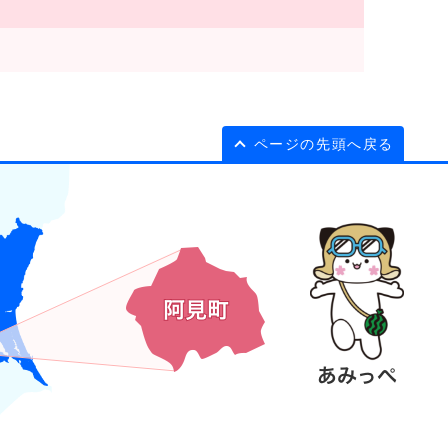
ページの先頭へ戻る