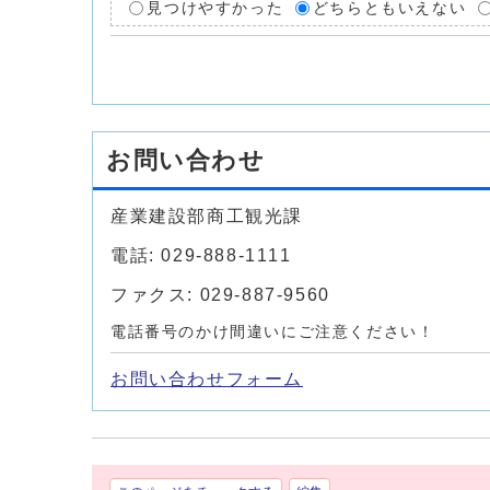
見つけやすかった
どちらともいえない
お問い合わせ
産業建設部商工観光課
電話: 029-888-1111
ファクス: 029-887-9560
電話番号のかけ間違いにご注意ください！
お問い合わせフォーム