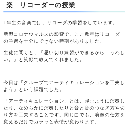
楽 リコーダーの授業
1年生の音楽では、リコーダの学習をしています。
新型コロナウィルスの影響で、ここ数年はリコーダー
の学習を十分にできない時期がありました。
生徒に聞くと、「思い切り練習ができるから、うれし
い。」と笑顔で教えてくれました。
今日は「グループでアーティキュレーションを工夫し
よう」という課題でした。
「アーティキュレーション」とは、弾むように演奏し
たり、なめらかに演奏したりと音と音のつなぎ方や切
り方を工夫することです。同じ曲でも、演奏の仕方を
変えるだけでガラッと表情が変わります。