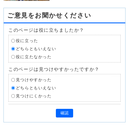
ご意見をお聞かせください
このページは役に立ちましたか？
役に立った
どちらともいえない
役に立たなかった
このページは見つけやすかったですか？
見つけやすかった
どちらともいえない
見つけにくかった
確認