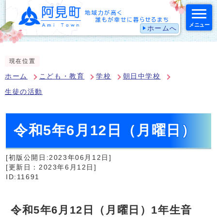
メニュー
ホームへ
スマートフォン表示用の情報をスキップ
現在位置
ホーム
こども・教育
学校
朝日中学校
生徒の活動
令和5年6月12日（月曜日）
[初版公開日:2023年06月12日]
[更新日：2023年6月12日]
ID:11691
令和5年6月12日（月曜日）1年生音