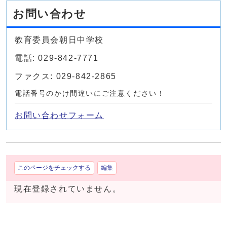
お問い合わせ
教育委員会朝日中学校
電話: 029-842-7771
ファクス: 029-842-2865
電話番号のかけ間違いにご注意ください！
お問い合わせフォーム
このページをチェックする
編集
現在登録されていません。