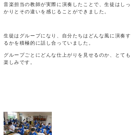
音楽担当の教師が実際に演奏したことで、生徒はしっ
かりとその違いを感じることができました。
生徒はグループになり、自分たちはどんな風に演奏す
るかを積極的に話し合っていました。
グループごとにどんな仕上がりを見せるのか、とても
楽しみです。