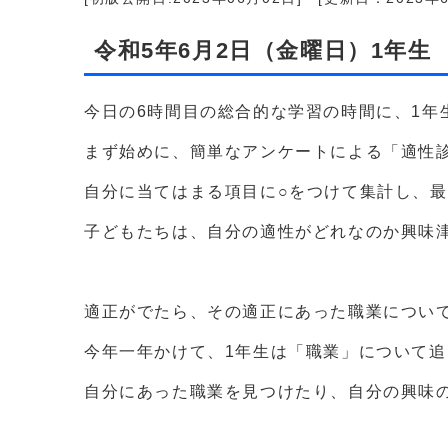
令和5年6月2日（金曜日）1年生
今日の6時間目の総合的な学習の時間に、1年
まず始めに、簡単なアンケートによる「適性
自分に当てはまる項目に○をつけて集計し、
子どもたちは、自分の適性がどれなのか興味
適正がでたら、その適正にあった職業につい
今年一年かけて、1年生は「職業」について
自分にあった職業を見つけたり、自分の興味