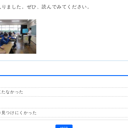
入りました。ぜひ、読んでみてください。
立たなかった
見つけにくかった