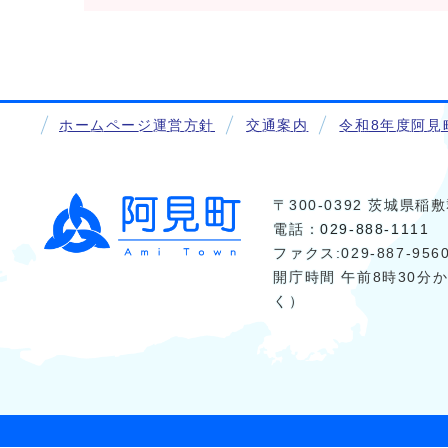
ホームページ運営方針
交通案内
令和8年度阿見
〒300-0392 茨城県
電話：
029-888-1111
ファクス:029-887-956
開庁時間 午前8時30分
く）