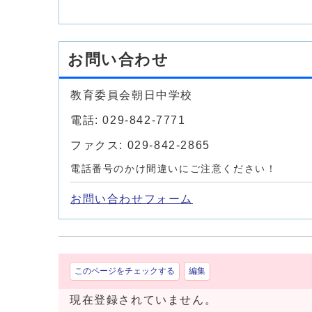
お問い合わせ
教育委員会朝日中学校
電話: 029-842-7771
ファクス: 029-842-2865
電話番号のかけ間違いにご注意ください！
お問い合わせフォーム
このページをチェックする
編集
現在登録されていません。