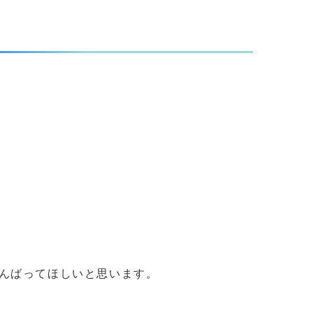
んばってほしいと思います。