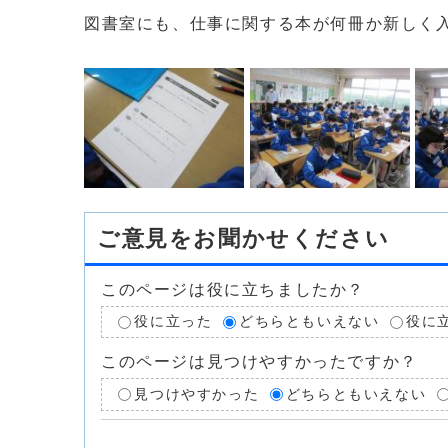
図書室にも、仕事に関する本が何冊か新しく
ご意見をお聞かせください
このページは役に立ちましたか？
役に立った
どちらともいえない
役に
このページは見つけやすかったですか？
見つけやすかった
どちらともいえない