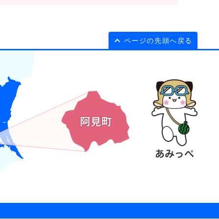
ページの先頭へ戻る