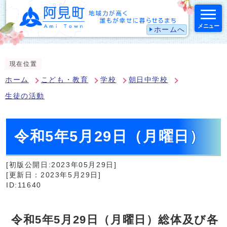
メニュー
ホームへ
スマートフォン表示用の情報をスキップ
現在位置
ホーム
こども・教育
学校
朝日中学校
生徒の活動
令和5年5月29日（月曜日）
[初版公開日:2023年05月29日]
[更新日：2023年5月29日]
ID:11640
令和5年5月29日（月曜日）総体及び各