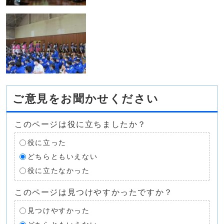
ご意見をお聞かせください
このページは役に立ちましたか？
役に立った
どちらともいえない
役に立たなかった
このページは見つけやすかったですか？
見つけやすかった