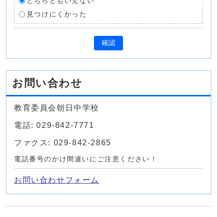
どちらともいえない
見つけにくかった
確認
お問い合わせ
教育委員会朝日中学校
電話: 029-842-7771
ファクス: 029-842-2865
電話番号のかけ間違いにご注意ください！
お問い合わせフォーム