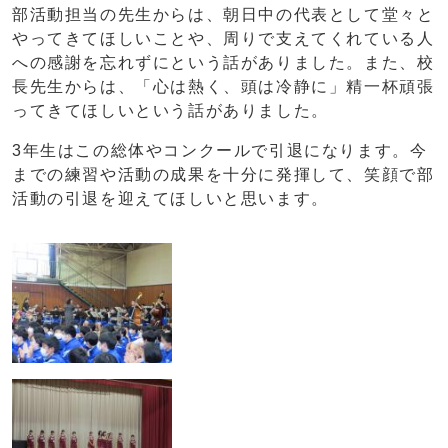
部活動担当の先生からは、朝日中の代表として堂々と
やってきてほしいことや、周りで支えてくれている人
への感謝を忘れずにという話がありました。また、校
長先生からは、「心は熱く、頭は冷静に」精一杯頑張
ってきてほしいという話がありました。
3年生はこの総体やコンクールで引退になります。今
までの練習や活動の成果を十分に発揮して、笑顔で部
活動の引退を迎えてほしいと思います。