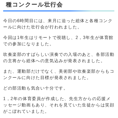
種コンクール壮行会
今日の6時間目には、来月に迫った総体と各種コンク
ールに向けた壮行会が行われました。
今回は1年生はリモートで視聴し、2，3年生が体育館
での参加になりました。
吹奏楽部のすばらしい演奏での入場のあと、各部活動
の主将から総体への意気込みが発表されました。
また、運動部だけでなく、美術部や吹奏楽部からもコ
ンクールに向けた目標が発表されました。
どの部活動も気合い十分です。
1，2年の体育委員が作成した、先生方からの応援メ
ッセージ動画もあり、それを見ていた生徒からは笑顔
がこぼれていました。