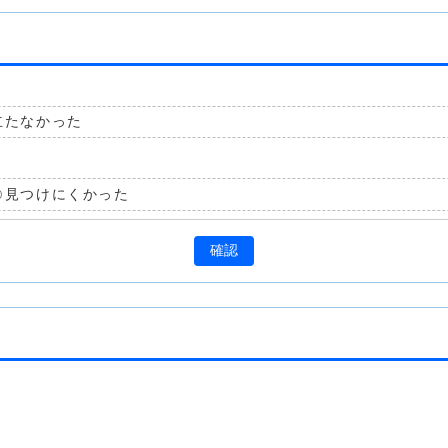
立たなかった
見つけにくかった
確認