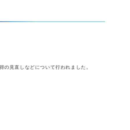
得の見直しなどについて行われました。