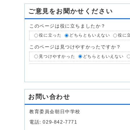
ご意見をお聞かせください
このページは役に立ちましたか？
役に立った
どちらともいえない
役に
このページは見つけやすかったですか？
見つけやすかった
どちらともいえない
お問い合わせ
教育委員会朝日中学校
電話: 029-842-7771