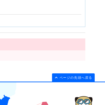
ページの先頭へ戻る