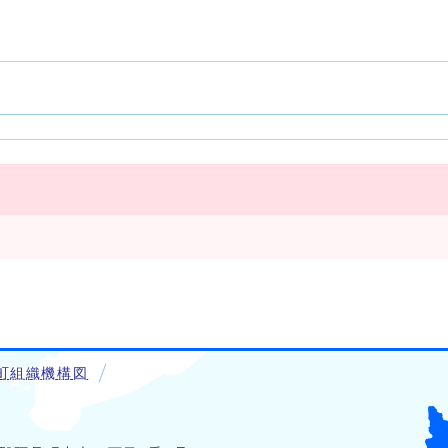
町組織機構図