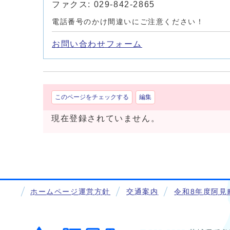
ファクス: 029-842-2865
電話番号のかけ間違いにご注意ください！
お問い合わせフォーム
このページをチェックする
編集
現在登録されていません。
ホームページ運営方針
交通案内
令和8年度阿見