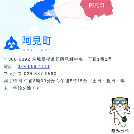
〒300-0392 茨城県稲敷郡阿見町中央一丁目1番1号
電話：
029-888-1111
ファクス:029-887-9560
開庁時間 午前8時30分から午後5時15分（土日・祝日・年
末・年始を除く）