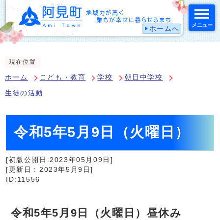
メニュー
ホームへ
スマートフォン表示用の情報をスキップ
現在位置
ホーム
こども・教育
学校
朝日中学校
生徒の活動
令和5年5月9日（火曜日）
[初版公開日:2023年05月09日]
[更新日：2023年5月9日]
ID:11556
令和5年5月9日（火曜日）昼休み