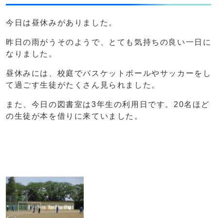
今日は昼休みがありました。
昨日の雨がうそのようで、とても気持ちの良い一日に
なりました。
昼休みには、校庭でバスケットボールやサッカーをし
て過ごす生徒がたくさん見られました。
また、今日の図書室は3年生の利用日です。20名ほど
の生徒が本を借りに来ていました。