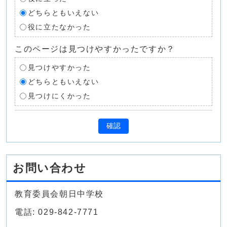
どちらともいえない
役に立たなかった
このページは見つけやすかったですか？
見つけやすかった
どちらともいえない
見つけにくかった
確認
お問い合わせ
教育委員会朝日中学校
電話: 029-842-7771