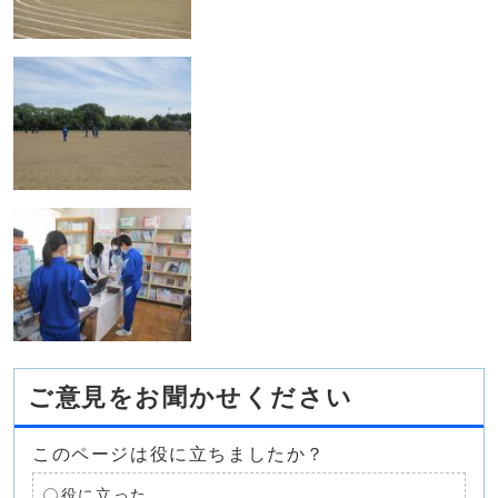
ご意見をお聞かせください
このページは役に立ちましたか？
役に立った