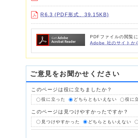
R6.3 (PDF形式、39.15KB)
PDFファイルの閲覧に
Adobe 社のサイトか
ご意見をお聞かせください
このページは役に立ちましたか？
役に立った
どちらともいえない
役に
このページは見つけやすかったですか？
見つけやすかった
どちらともいえない