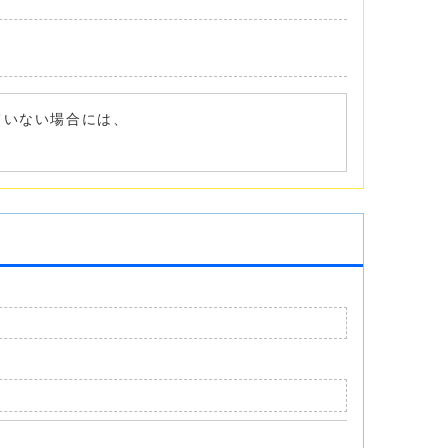
れていない場合には、