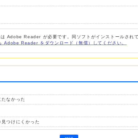
は Adobe Reader が必要です。同ソフトがインストールさ
ら Adobe Reader をダウンロード（無償）してください。
立たなかった
見つけにくかった