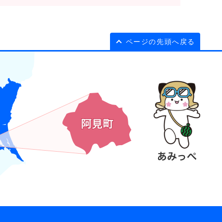
ページの先頭へ戻る