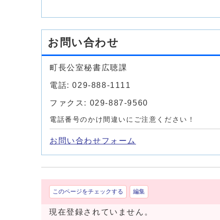
お問い合わせ
町長公室秘書広聴課
電話: 029-888-1111
ファクス: 029-887-9560
電話番号のかけ間違いにご注意ください！
お問い合わせフォーム
このページをチェックする
編集
現在登録されていません。