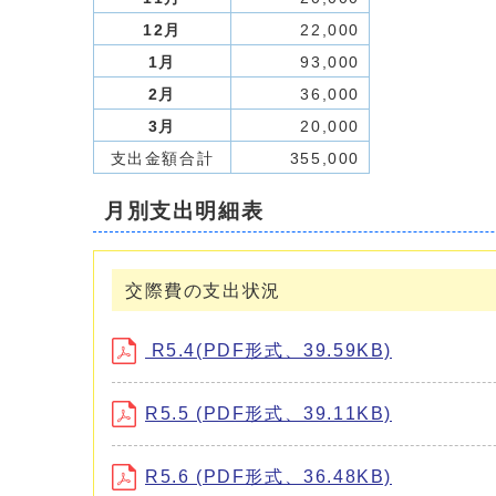
12月
22,000
1月
93,000
2月
36,000
3月
20,000
支出金額合計
355,000
月別支出明細表
交際費の支出状況
R5.4(PDF形式、39.59KB)
R5.5 (PDF形式、39.11KB)
R5.6 (PDF形式、36.48KB)