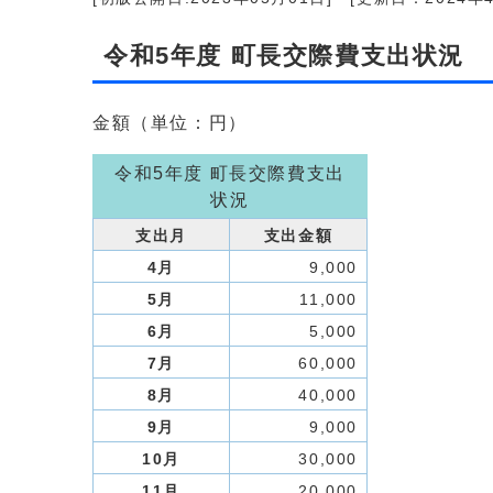
令和5年度 町長交際費支出状況
金額（単位：円）
令和5年度 町長交際費支出
状況
支出月
支出金額
4月
9,000
5月
11,000
6月
5,000
7月
60,000
8月
40,000
9月
9,000
10月
30,000
11月
20,000