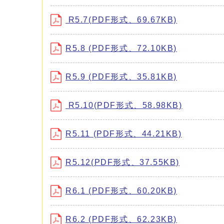
R5.7(PDF形式、69.67KB)
R5.8 (PDF形式、72.10KB)
R5.9 (PDF形式、35.81KB)
R5.10(PDF形式、58.98KB)
R5.11 (PDF形式、44.21KB)
R5.12(PDF形式、37.55KB)
R6.1 (PDF形式、60.20KB)
R6.2 (PDF形式、62.23KB)