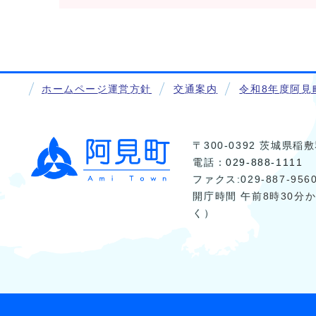
ホームページ運営方針
交通案内
令和8年度阿見
〒300-0392 茨城県
電話：
029-888-1111
ファクス:029-887-956
開庁時間 午前8時30分
く）