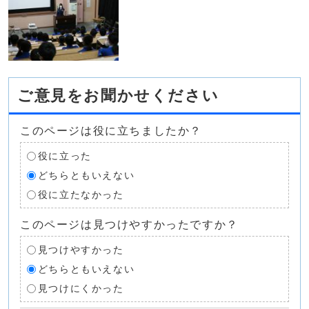
ご意見をお聞かせください
このページは役に立ちましたか？
役に立った
どちらともいえない
役に立たなかった
このページは見つけやすかったですか？
見つけやすかった
どちらともいえない
見つけにくかった