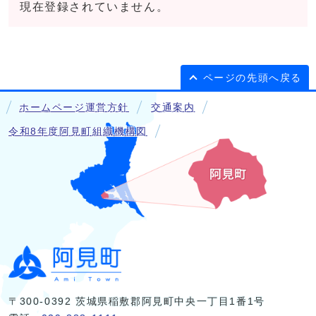
現在登録されていません。
ページの先頭へ戻る
ホームページ運営方針
交通案内
令和8年度阿見町組織機構図
〒300-0392 茨城県稲敷郡阿見町中央一丁目1番1号