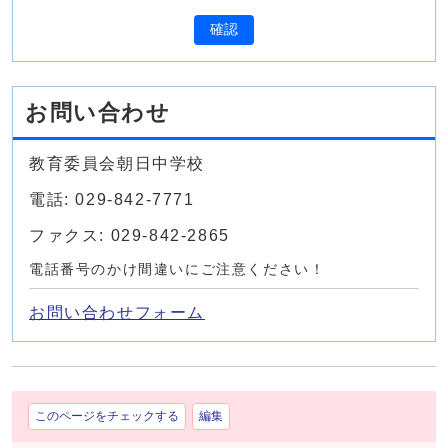
確認
お問い合わせ
教育委員会朝日中学校
電話: 029-842-7771
ファクス: 029-842-2865
電話番号のかけ間違いにご注意ください！
お問い合わせフォーム
このページをチェックする
編集