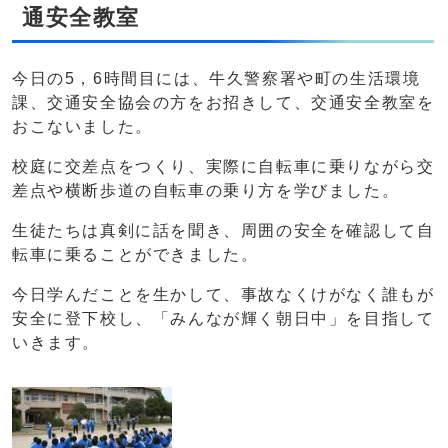
通安全教室
今日の5，6時間目には、牛久警察署や町の生活環境
課、交通安全協会の方をお招きして、交通安全教室を
おこないました。
校庭に交差点をつくり、実際に自転車に乗りながら交
差点や横断歩道の自転車の乗り方を学びました。
生徒たちは真剣に話を聞き、周囲の安全を確認して自
転車に乗ることができました。
今日学んだことを生かして、事故なくけがなく誰もが
安全に登下校し、「みんなが輝く朝日中」を目指して
いきます。