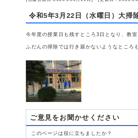
令和5年3月22日（水曜日）大掃
今年度の授業日も残すところ3日となり、教
ふだんの掃除では行き届かないようなところも
ご意見をお聞かせください
このページは役に立ちましたか？