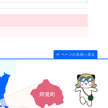
ページの先頭へ戻る