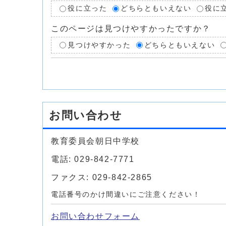
役に立った
どちらともいえない
役に
このページは見つけやすかったですか？
見つけやすかった
どちらともいえない
お問い合わせ
教育委員会朝日中学校
電話: 029-842-7771
ファクス: 029-842-2865
電話番号のかけ間違いにご注意ください！
お問い合わせフォーム