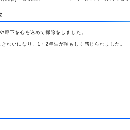
除
室や廊下を心を込めて掃除をしました。
きれいになり、1・2年生が頼もしく感じられました。