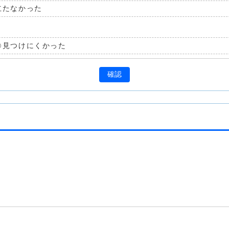
立たなかった
見つけにくかった
確認