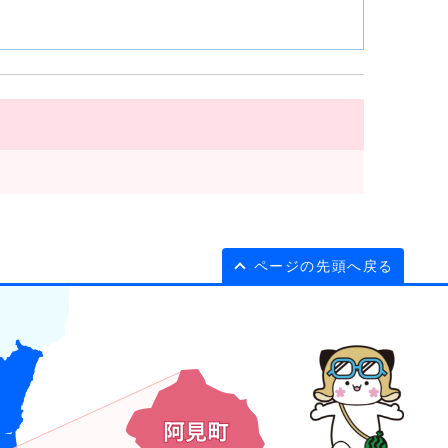
ページの先頭へ戻る