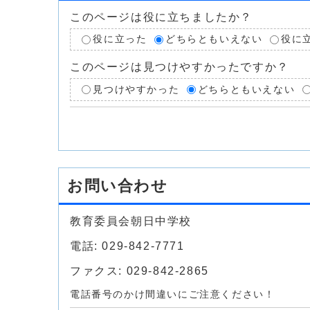
このページは役に立ちましたか？
役に立った
どちらともいえない
役に
このページは見つけやすかったですか？
見つけやすかった
どちらともいえない
お問い合わせ
教育委員会朝日中学校
電話: 029-842-7771
ファクス: 029-842-2865
電話番号のかけ間違いにご注意ください！