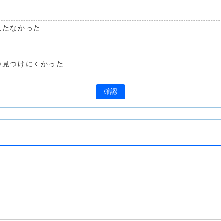
立たなかった
見つけにくかった
確認