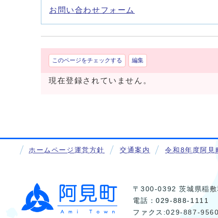
お問い合わせフォーム
このページをチェックする
編集
現在登録されていません。
ホームページ運営方針
交通案内
令和8年度阿見
〒300-0392 茨城県
電話：
029-888-1111
ファクス:029-887-956