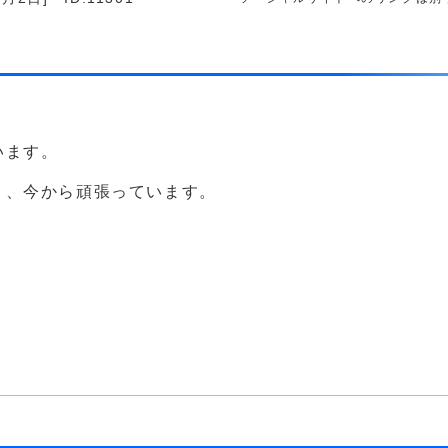
います。
う、今から頑張っています。