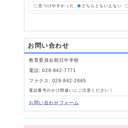
見つけやすかった
どちらともいえない
お問い合わせ
教育委員会朝日中学校
電話: 029-842-7771
ファクス: 029-842-2865
電話番号のかけ間違いにご注意ください！
お問い合わせフォーム