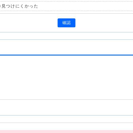
見つけにくかった
確認