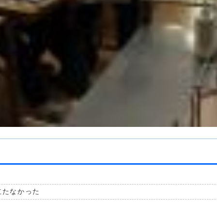
立たなかった