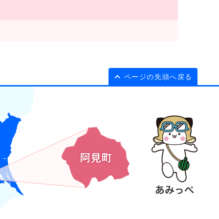
ページの先頭へ戻る