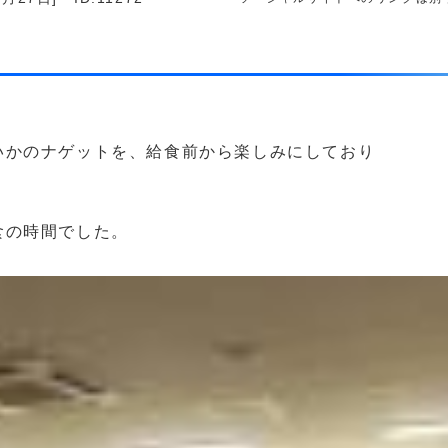
いかのナゲットを、給食前から楽しみにしており
食の時間でした。