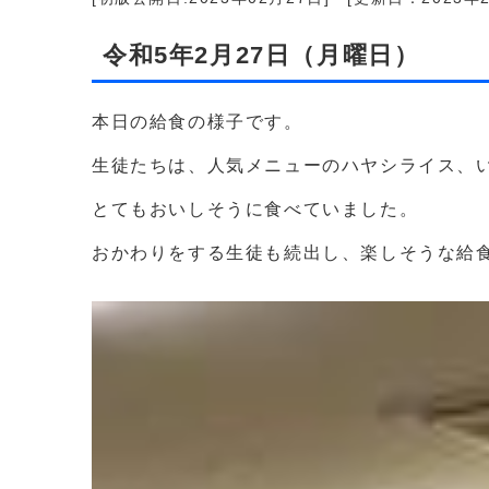
令和5年2月27日（月曜日）
本日の給食の様子です。
生徒たちは、人気メニューのハヤシライス、
とてもおいしそうに食べていました。
おかわりをする生徒も続出し、楽しそうな給