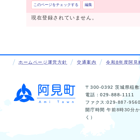
このページをチェックする
編集
現在登録されていません。
ホームページ運営方針
交通案内
令和8年度阿見
〒300-0392 茨城県
電話：
029-888-1111
ファクス:029-887-956
開庁時間 午前8時30分
く）