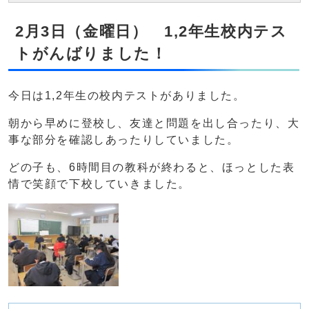
2月3日（金曜日） 1,2年生校内テス
トがんばりました！
今日は1,2年生の校内テストがありました。
朝から早めに登校し、友達と問題を出し合ったり、大
事な部分を確認しあったりしていました。
どの子も、6時間目の教科が終わると、ほっとした表
情で笑顔で下校していきました。