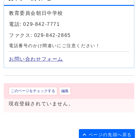
教育委員会朝日中学校
電話: 029-842-7771
ファクス: 029-842-2865
電話番号のかけ間違いにご注意ください！
お問い合わせフォーム
このページをチェックする
編集
現在登録されていません。
ページの先頭へ戻る