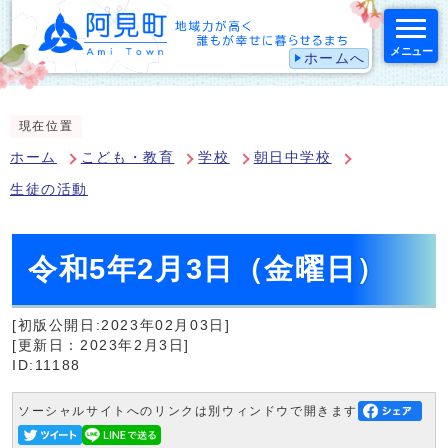
メニュー
ホームへ
スマートフォン表示用の情報をスキップ
現在位置
ホーム
こども・教育
学校
朝日中学校
生徒の活動
令和5年2月3日（金曜日）
[初版公開日:2023年02月03日]
[更新日：2023年2月3日]
ID:11188
ソーシャルサイトへのリンクは別ウィンドウで開きます