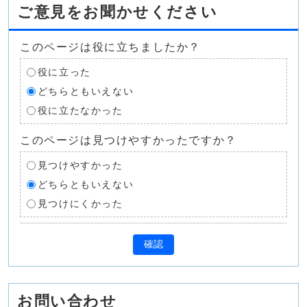
ご意見をお聞かせください
このページは役に立ちましたか？
役に立った
どちらともいえない
役に立たなかった
このページは見つけやすかったですか？
見つけやすかった
どちらともいえない
見つけにくかった
確認
お問い合わせ