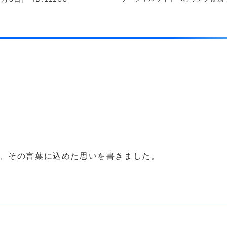
び、その言葉に込めた思いを書きました。