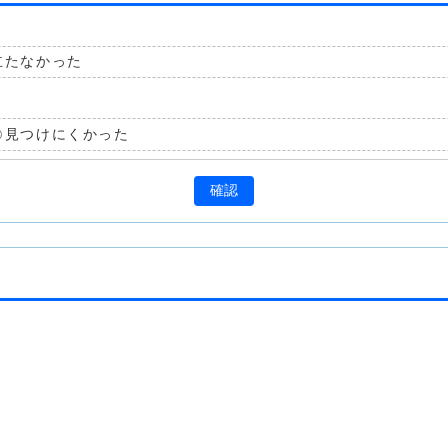
立たなかった
見つけにくかった
確認