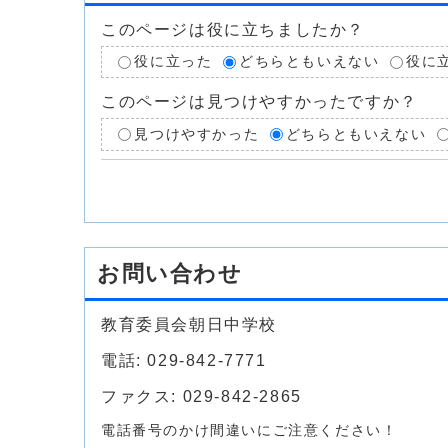
このページは役に立ちましたか？
役に立った
どちらともいえない
役に
このページは見つけやすかったですか？
見つけやすかった
どちらともいえない
お問い合わせ
教育委員会朝日中学校
電話: 029-842-7771
ファクス: 029-842-2865
電話番号のかけ間違いにご注意ください！