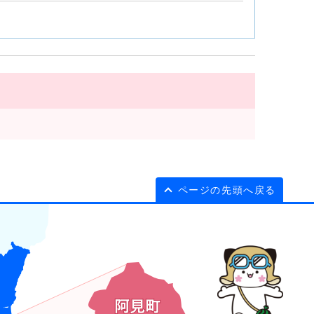
ページの先頭へ戻る