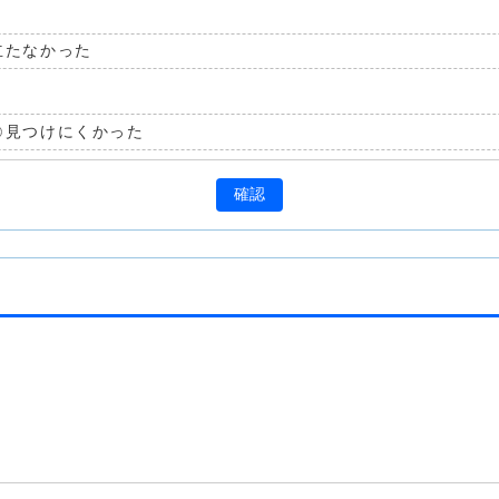
立たなかった
見つけにくかった
確認