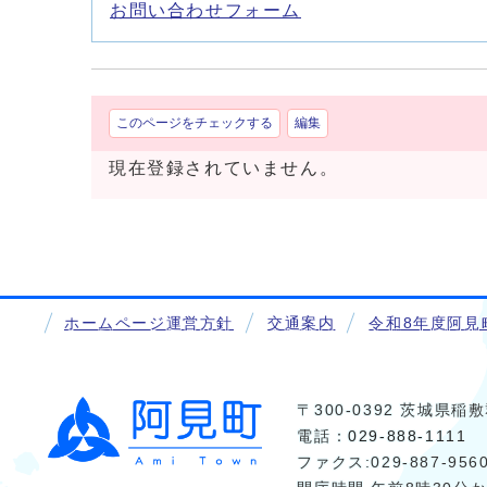
お問い合わせフォーム
このページをチェックする
編集
現在登録されていません。
ホームページ運営方針
交通案内
令和8年度阿見
〒300-0392 茨城県
電話：
029-888-1111
ファクス:029-887-956