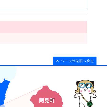
ページの先頭へ戻る