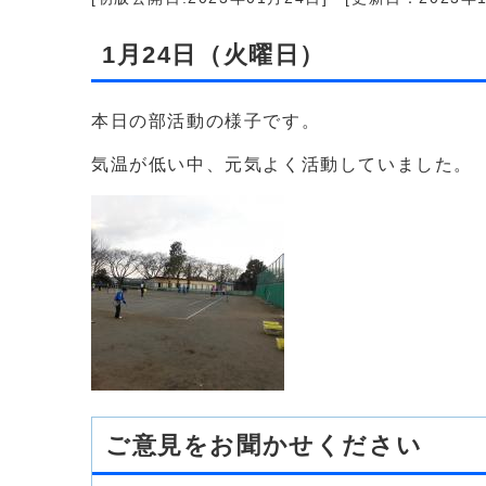
1月24日（火曜日）
本日の部活動の様子です。
気温が低い中、元気よく活動していました。
ご意見をお聞かせください