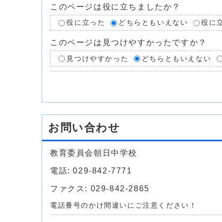
このページは役に立ちましたか？
役に立った
どちらともいえない
役に
このページは見つけやすかったですか？
見つけやすかった
どちらともいえない
お問い合わせ
教育委員会朝日中学校
電話: 029-842-7771
ファクス: 029-842-2865
電話番号のかけ間違いにご注意ください！