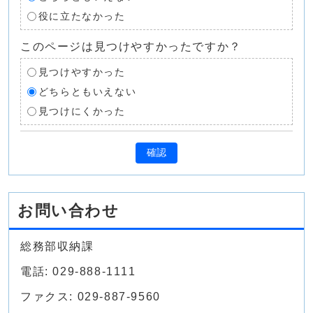
役に立たなかった
このページは見つけやすかったですか？
見つけやすかった
どちらともいえない
見つけにくかった
確認
お問い合わせ
総務部収納課
電話: 029-888-1111
ファクス: 029-887-9560