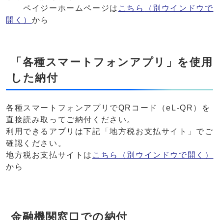
ペイジーホームページは
こちら
（別ウインドウで
開く）
から
「各種スマートフォンアプリ」を使用
した納付
各種スマートフォンアプリでQRコード（eL-QR）を
直接読み取ってご納付ください。
利用できるアプリは下記「地方税お支払サイト」でご
確認ください。
地方税お支払サイトは
こちら
（別ウインドウで開く）
から
金融機関窓口での納付