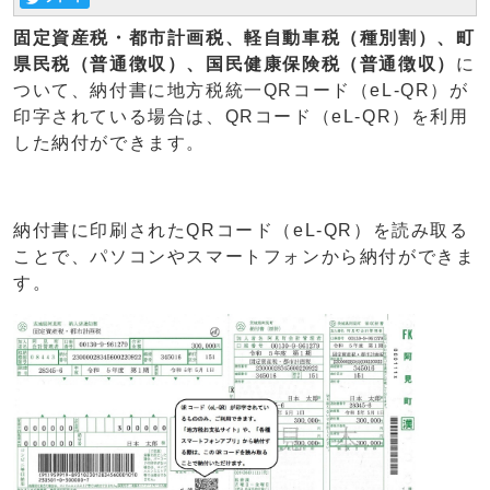
固定資産税・都市計画税、
軽自動車税（種別割）、
町
県民税（普通徴収）、国民健康保険税（普通徴収）
に
ついて、納付書に地方税統一QRコード（eL-QR）が
印字されている場合は、QRコード（eL-QR）を利用
した納付ができます。
納付書に印刷されたQRコード（eL-QR）を読み取る
ことで、パソコンやスマートフォンから納付ができま
す。