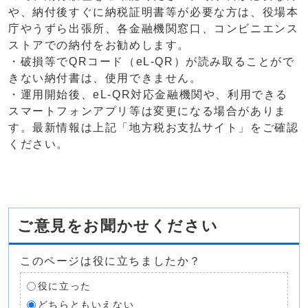
や、納付後すぐに納税証明書等が必要な方は、役場本
庁やうずら出張所、各金融機関窓口、コンビニエンス
ストアでの納付をお勧めします。
・破損等でQRコード（eL-QR）が読み取ることがで
きない納付書は、使用できません。
・運用開始後、eL-QR対応金融機関や、利用できる
スマートフォンアプリ等は変更になる場合がありま
す。最新情報は上記「地方税お支払サイト」をご確認
ください。
ご意見をお聞かせください
このページは役に立ちましたか？
役に立った
どちらともいえない