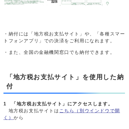
・納付には「地方税お支払サイト」や、「各種スマー
トフォンアプリ」での決済をご利用になれます。
・また、全国の金融機関窓口でも納付できます。
「地方税お支払サイト」を使用した納
付
1 「地方税お支払サイト」にアクセスします。
地方税お支払サイトは
こちら
（別ウインドウで開
く）
から