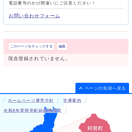
電話番号のかけ間違いにご注意ください！
お問い合わせフォーム
このページをチェックする
編集
現在登録されていません。
ページの先頭へ戻る
ホームページ運営方針
交通案内
令和8年度阿見町組織機構図