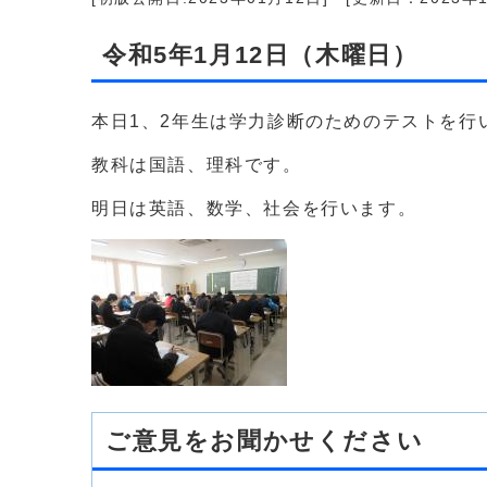
令和5年1月12日（木曜日）
本日1、2年生は学力診断のためのテストを行
教科は国語、理科です。
明日は英語、数学、社会を行います。
ご意見をお聞かせください