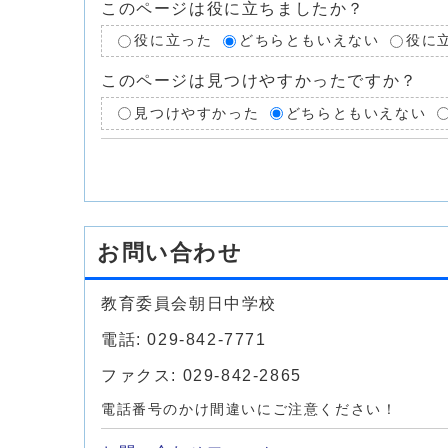
このページは役に立ちましたか？
役に立った
どちらともいえない
役に
このページは見つけやすかったですか？
見つけやすかった
どちらともいえない
お問い合わせ
教育委員会朝日中学校
電話: 029-842-7771
ファクス: 029-842-2865
電話番号のかけ間違いにご注意ください！