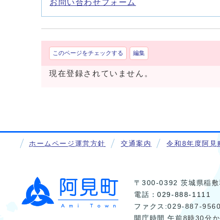
お問い合わせフォーム
このページをチェックする
編集
現在登録されていません。
ホームページ運営方針
交通案内
令和8年度阿見
〒300-0392 茨城県
電話：
029-888-1111
ファクス:029-887-956
開庁時間 午前8時30分