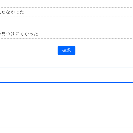
立たなかった
見つけにくかった
確認