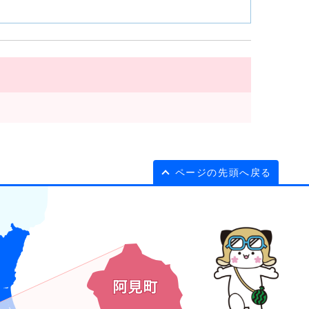
ページの先頭へ戻る