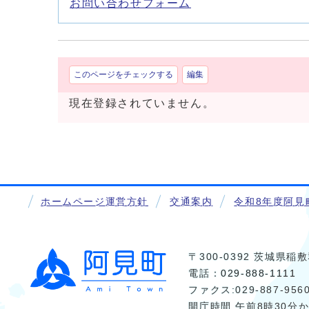
お問い合わせフォーム
このページをチェックする
編集
現在登録されていません。
ホームページ運営方針
交通案内
令和8年度阿見
〒300-0392 茨城県
電話：
029-888-1111
ファクス:029-887-956
開庁時間 午前8時30分