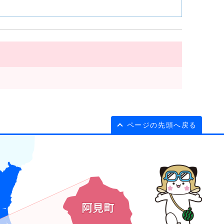
ページの先頭へ戻る