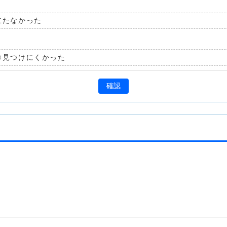
立たなかった
見つけにくかった
確認