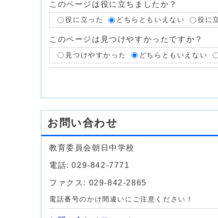
このページは役に立ちましたか？
役に立った
どちらともいえない
役に
このページは見つけやすかったですか？
見つけやすかった
どちらともいえない
お問い合わせ
教育委員会朝日中学校
電話: 029-842-7771
ファクス: 029-842-2865
電話番号のかけ間違いにご注意ください！