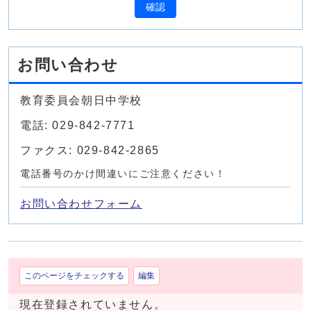
確認
お問い合わせ
教育委員会朝日中学校
電話: 029-842-7771
ファクス: 029-842-2865
電話番号のかけ間違いにご注意ください！
お問い合わせフォーム
このページをチェックする
編集
現在登録されていません。