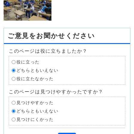
ご意見をお聞かせください
このページは役に立ちましたか？
役に立った
どちらともいえない
役に立たなかった
このページは見つけやすかったですか？
見つけやすかった
どちらともいえない
見つけにくかった