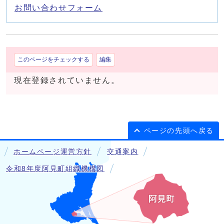
お問い合わせフォーム
このページをチェックする
編集
現在登録されていません。
ページの先頭へ戻る
ホームページ運営方針
交通案内
令和8年度阿見町組織機構図