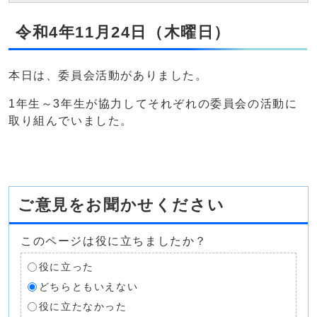
令和4年11月24日（木曜日）
本日は、委員会活動がありました。
1年生～3年生が協力してそれぞれの委員会の活動に
取り組んでいました。
ご意見をお聞かせください
このページは役に立ちましたか？
役に立った
どちらともいえない
役に立たなかった