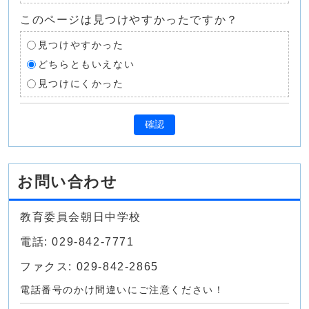
このページは見つけやすかったですか？
見つけやすかった
どちらともいえない
見つけにくかった
確認
お問い合わせ
教育委員会朝日中学校
電話: 029-842-7771
ファクス: 029-842-2865
電話番号のかけ間違いにご注意ください！