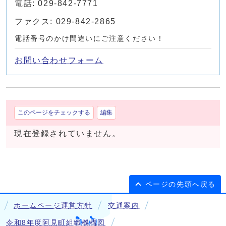
電話: 029-842-7771
ファクス: 029-842-2865
電話番号のかけ間違いにご注意ください！
お問い合わせフォーム
このページをチェックする
編集
現在登録されていません。
ページの先頭へ戻る
ホームページ運営方針
交通案内
令和8年度阿見町組織機構図