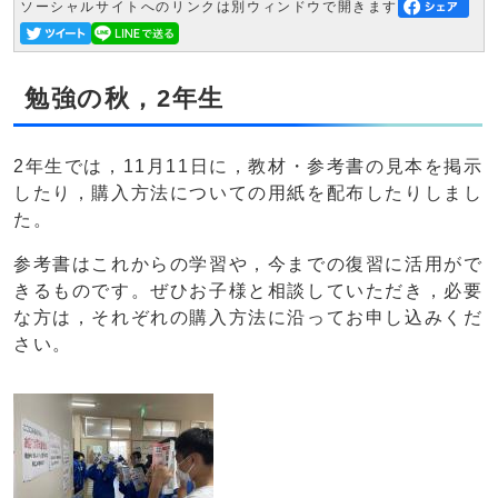
ソーシャルサイトへのリンクは別ウィンドウで開きます
勉強の秋，2年生
2年生では，11月11日に，教材・参考書の見本を掲示
したり，購入方法についての用紙を配布したりしまし
た。
参考書はこれからの学習や，今までの復習に活用がで
きるものです。ぜひお子様と相談していただき，必要
な方は，それぞれの購入方法に沿ってお申し込みくだ
さい。