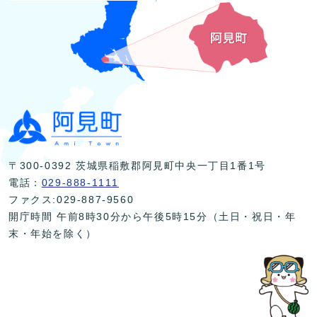
〒300-0392 茨城県稲敷郡阿見町中央一丁目1番1号
電話：
029-888-1111
ファクス:029-887-9560
開庁時間 午前8時30分から午後5時15分（土日・祝日・年
末・年始を除く）