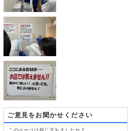
ご意見をお聞かせください
このページは役に立ちましたか？