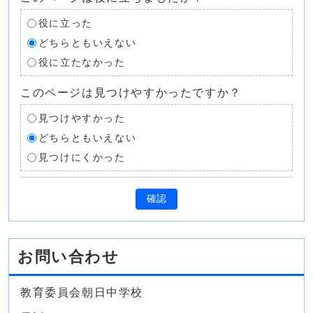
役に立った
どちらともいえない
役に立たなかった
このページは見つけやすかったですか？
見つけやすかった
どちらともいえない
見つけにくかった
確認
お問い合わせ
教育委員会朝日中学校