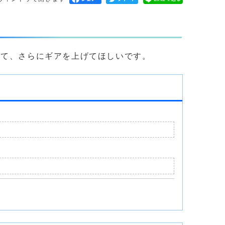
けて、さらにギアを上げてほしいです。