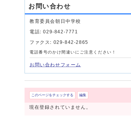
お問い合わせ
教育委員会朝日中学校
電話: 029-842-7771
ファクス: 029-842-2865
電話番号のかけ間違いにご注意ください！
お問い合わせフォーム
このページをチェックする
編集
現在登録されていません。