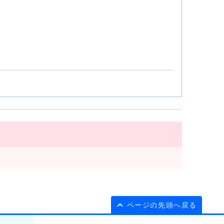
ページの先頭へ戻る