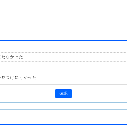
立たなかった
見つけにくかった
確認