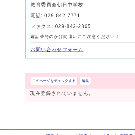
教育委員会朝日中学校
電話: 029-842-7771
ファクス: 029-842-2865
電話番号のかけ間違いにご注意ください！
お問い合わせフォーム
このページをチェックする
編集
現在登録されていません。