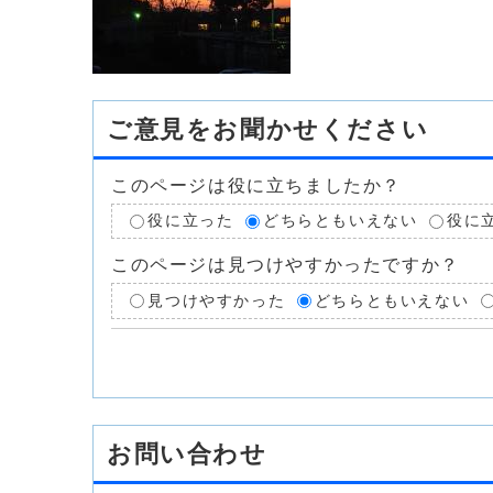
ご意見をお聞かせください
このページは役に立ちましたか？
役に立った
どちらともいえない
役に
このページは見つけやすかったですか？
見つけやすかった
どちらともいえない
お問い合わせ