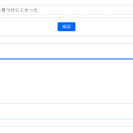
見つけにくかった
確認