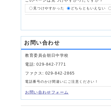
このページは見つけやすかったですか？
見つけやすかった
どちらともいえない
お問い合わせ
教育委員会朝日中学校
電話: 029-842-7771
ファクス: 029-842-2865
電話番号のかけ間違いにご注意ください！
お問い合わせフォーム