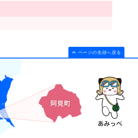
ページの先頭へ戻る