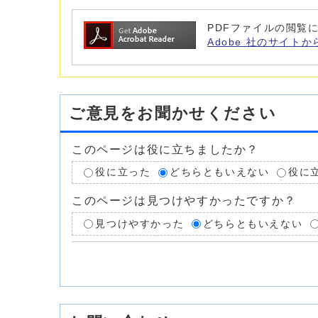
PDFファイルの閲覧に
Adobe 社のサイトか
ご意見をお聞かせください
このページは役に立ちましたか？
役に立った
どちらともいえない
役に
このページは見つけやすかったですか？
見つけやすかった
どちらともいえない