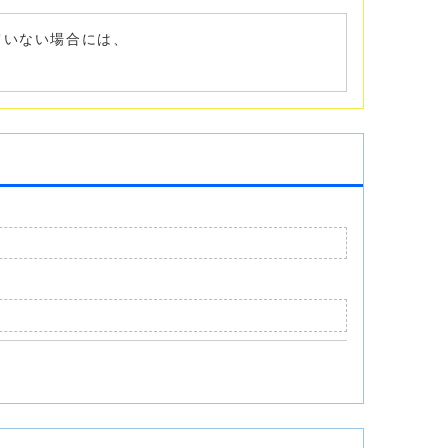
れていない場合には、