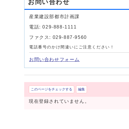
お問い合わせ
産業建設部都市計画課
電話: 029-888-1111
ファクス: 029-887-9560
電話番号のかけ間違いにご注意ください！
お問い合わせフォーム
このページをチェックする
編集
現在登録されていません。