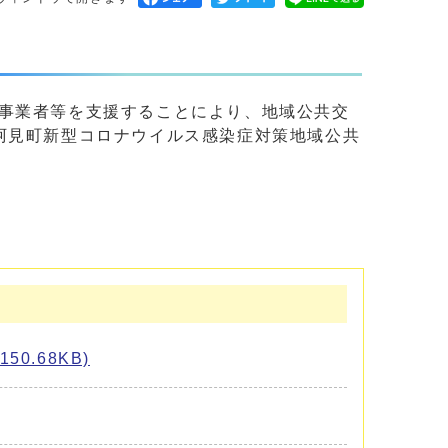
事業者等を支援することにより、地域公共交
阿見町新型コロナウイルス感染症対策地域公共
.68KB)