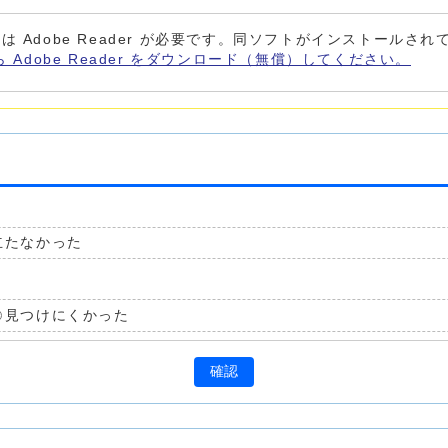
は Adobe Reader が必要です。同ソフトがインストールさ
ら Adobe Reader をダウンロード（無償）してください。
立たなかった
見つけにくかった
確認